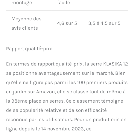
montage
facile
Moyenne des
4,6 sur 5
3,5 à 4,5 sur 5
avis clients
Rapport qualité-prix
En termes de rapport qualité-prix, la serre KLASIKA 12
se positionne avantageusement sur le marché. Bien
qu’elle ne figure pas parmi les 100 premiers produits
en jardin sur Amazon, elle se classe tout de même à
la 98ème place en serres. Ce classement témoigne
de sa popularité relative et de son efficacité
reconnue par les utilisateurs. Pour un produit mis en
ligne depuis le 14 novembre 2023, ce