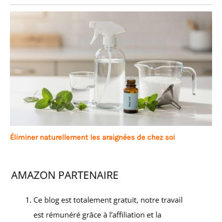
Éliminer naturellement les araignées de chez soi