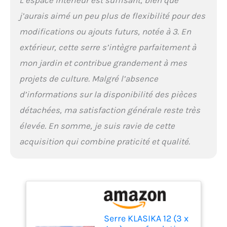
L’espace intérieur est suffisant, bien que
j’aurais aimé un peu plus de flexibilité pour des
modifications ou ajouts futurs, notée à 3. En
extérieur, cette serre s’intègre parfaitement à
mon jardin et contribue grandement à mes
projets de culture. Malgré l’absence
d’informations sur la disponibilité des pièces
détachées, ma satisfaction générale reste très
élevée. En somme, je suis ravie de cette
acquisition qui combine praticité et qualité.
Serre KLASIKA 12 (3 x