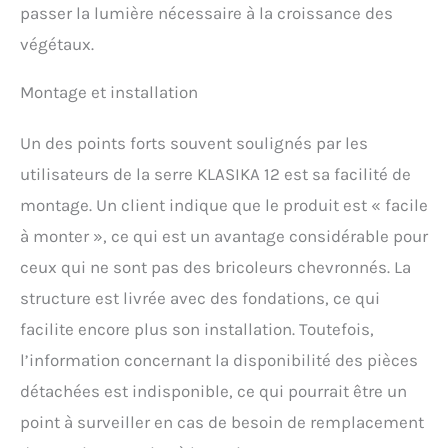
passer la lumière nécessaire à la croissance des
végétaux.
Montage et installation
Un des points forts souvent soulignés par les
utilisateurs de la serre KLASIKA 12 est sa facilité de
montage. Un client indique que le produit est « facile
à monter », ce qui est un avantage considérable pour
ceux qui ne sont pas des bricoleurs chevronnés. La
structure est livrée avec des fondations, ce qui
facilite encore plus son installation. Toutefois,
l’information concernant la disponibilité des pièces
détachées est indisponible, ce qui pourrait être un
point à surveiller en cas de besoin de remplacement