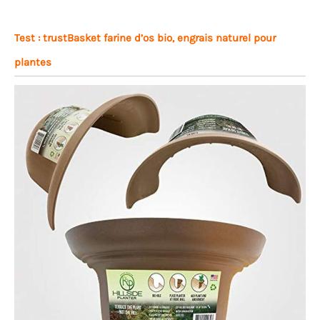
Test : trustBasket farine d’os bio, engrais naturel pour
plantes