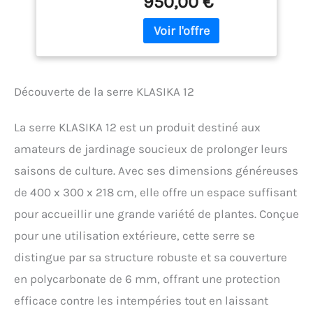
950,00 €
Découverte de la serre KLASIKA 12
La serre KLASIKA 12 est un produit destiné aux
amateurs de jardinage soucieux de prolonger leurs
saisons de culture. Avec ses dimensions généreuses
de 400 x 300 x 218 cm, elle offre un espace suffisant
pour accueillir une grande variété de plantes. Conçue
pour une utilisation extérieure, cette serre se
distingue par sa structure robuste et sa couverture
en polycarbonate de 6 mm, offrant une protection
efficace contre les intempéries tout en laissant