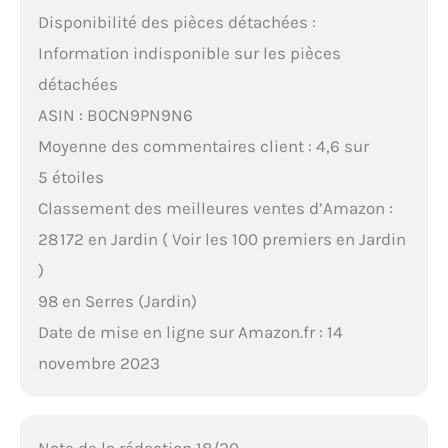
Disponibilité des pièces détachées :
Information indisponible sur les pièces
détachées
ASIN : B0CN9PN9N6
Moyenne des commentaires client : 4,6 sur
5 étoiles
Classement des meilleures ventes d’Amazon :
28 172 en Jardin ( Voir les 100 premiers en Jardin
)
98 en Serres (Jardin)
Date de mise en ligne sur Amazon.fr : 14
novembre 2023
Note de la rédaction 18/20