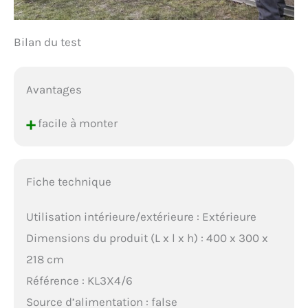
Bilan du test
Avantages
+
facile à monter
Fiche technique
Utilisation intérieure/extérieure : Extérieure
Dimensions du produit (L x l x h) : 400 x 300 x
218 cm
Référence : KL3X4/6
Source d’alimentation : false