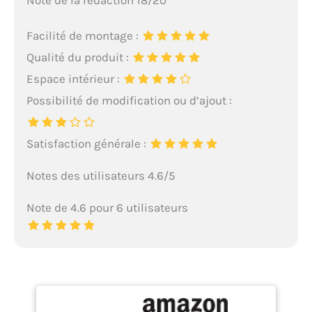
Facilité de montage :
Qualité du produit :
Espace intérieur :
Possibilité de modification ou d’ajout :
Satisfaction générale :
Notes des utilisateurs 4.6/5
Note de 4.6 pour 6 utilisateurs