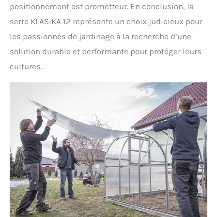
positionnement est prometteur. En conclusion, la
serre KLASIKA 12 représente un choix judicieux pour
les passionnés de jardinage à la recherche d’une
solution durable et performante pour protéger leurs
cultures.