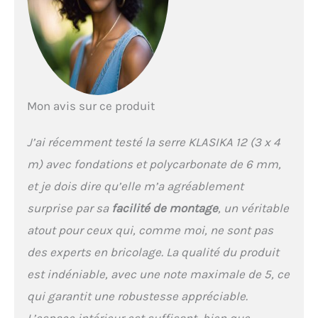
Mon avis sur ce produit
J’ai récemment testé la serre KLASIKA 12 (3 x 4
m) avec fondations et polycarbonate de 6 mm,
et je dois dire qu’elle m’a agréablement
surprise par sa
facilité de montage
, un véritable
atout pour ceux qui, comme moi, ne sont pas
des experts en bricolage. La qualité du produit
est indéniable, avec une note maximale de 5, ce
qui garantit une robustesse appréciable.