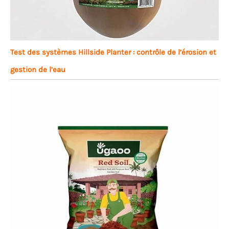
Test des systèmes Hillside Planter : contrôle de l’érosion et
gestion de l’eau