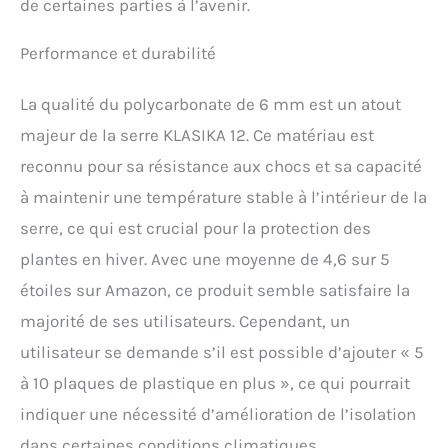
de certaines parties à l’avenir.
Performance et durabilité
La qualité du polycarbonate de 6 mm est un atout
majeur de la serre KLASIKA 12. Ce matériau est
reconnu pour sa résistance aux chocs et sa capacité
à maintenir une température stable à l’intérieur de la
serre, ce qui est crucial pour la protection des
plantes en hiver. Avec une moyenne de 4,6 sur 5
étoiles sur Amazon, ce produit semble satisfaire la
majorité de ses utilisateurs. Cependant, un
utilisateur se demande s’il est possible d’ajouter « 5
à 10 plaques de plastique en plus », ce qui pourrait
indiquer une nécessité d’amélioration de l’isolation
dans certaines conditions climatiques.