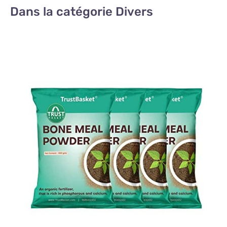
Dans la catégorie Divers