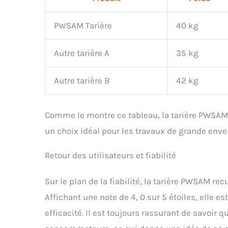
PWSAM Tarière
40 kg
Autre tarière A
35 kg
Autre tarière B
42 kg
Comme le montre ce tableau, la tarière PWSAM 
un choix idéal pour les travaux de grande enve
Retour des utilisateurs et fiabilité
Sur le plan de la fiabilité, la tarière PWSAM recu
Affichant une note de 4, 0 sur 5 étoiles, elle e
efficacité. Il est toujours rassurant de savoir 