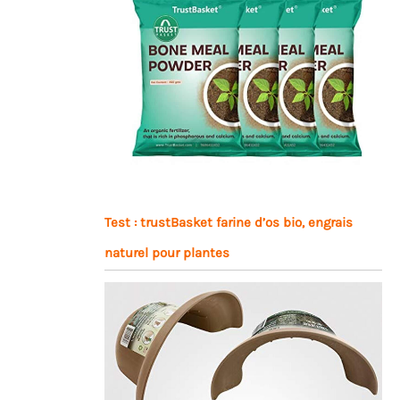
Test : trustBasket farine d’os bio, engrais
naturel pour plantes