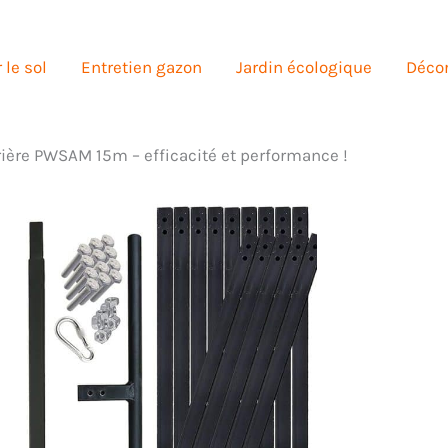
 le sol
Entretien gazon
Jardin écologique
Décor
arière PWSAM 15m – efficacité et performance !