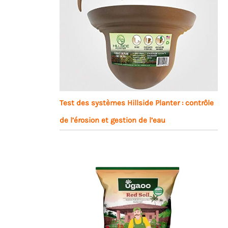
Test des systèmes Hillside Planter : contrôle
de l’érosion et gestion de l’eau