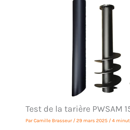
Test de la tarière PWSAM 1
Par
Camille Brasseur
/
29 mars 2025
/
4 minut