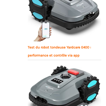
Test du robot tondeuse Yardcare E400 :
performance et contrôle via app