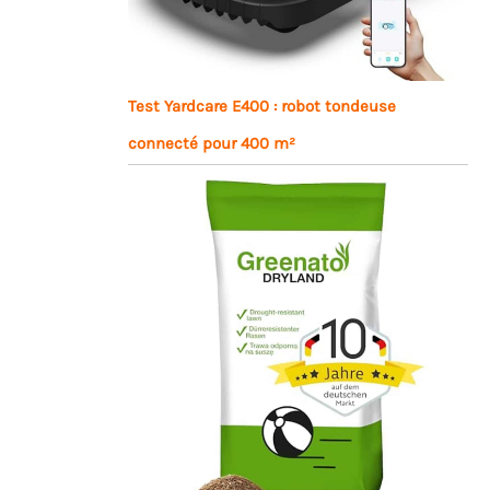
Test Yardcare E400 : robot tondeuse
connecté pour 400 m²