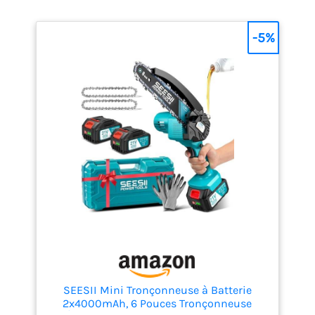
-5%
SEESII Mini Tronçonneuse à Batterie
2x4000mAh, 6 Pouces Tronçonneuse