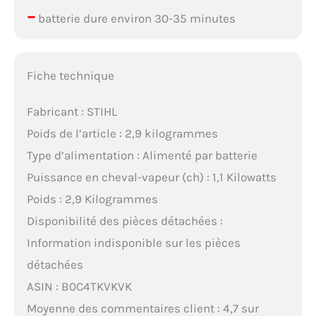
–
batterie dure environ 30-35 minutes
Fiche technique
Fabricant : STIHL
Poids de l’article : 2,9 kilogrammes
Type d’alimentation : Alimenté par batterie
Puissance en cheval-vapeur (ch) : 1,1 Kilowatts
Poids : 2,9 Kilogrammes
Disponibilité des pièces détachées :
Information indisponible sur les pièces
détachées
ASIN : B0C4TKVKVK
Moyenne des commentaires client : 4,7 sur