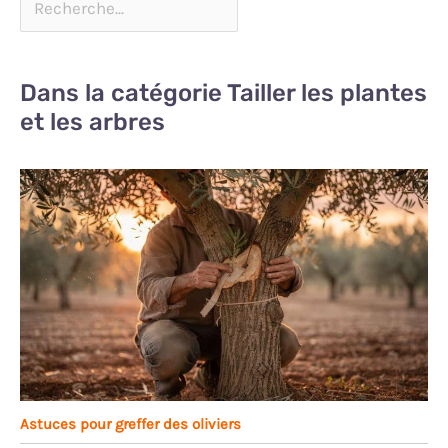
Dans la catégorie Tailler les plantes
et les arbres
Astuces pour greffer des oliviers