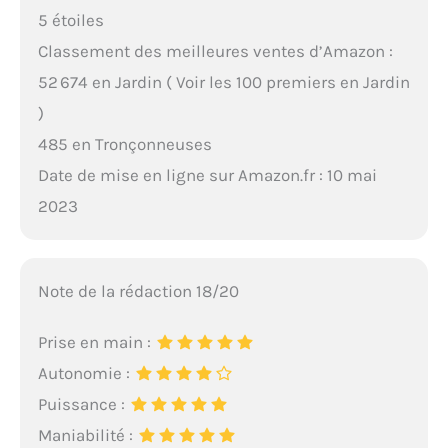
5 étoiles
Classement des meilleures ventes d’Amazon :
52 674 en Jardin ( Voir les 100 premiers en Jardin
)
485 en Tronçonneuses
Date de mise en ligne sur Amazon.fr : 10 mai
2023
Note de la rédaction 18/20
Prise en main :
Autonomie :
Puissance :
Maniabilité :