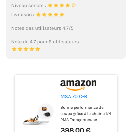
Niveau sonore :
Livraison :
Notes des utilisateurs 4.7/5
Note de 4.7 pour 6 utilisateurs
MSA 70 C-B
Bonne performance de
coupe grâce à la chaîne 1/4
PM3 Tronçonneuse
puissante à batterie pour
398,00 €