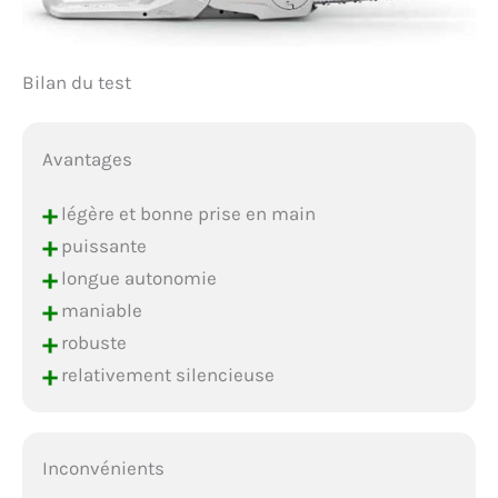
Bilan du test
Avantages
+
légère et bonne prise en main
+
puissante
+
longue autonomie
+
maniable
+
robuste
+
relativement silencieuse
Inconvénients