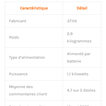
Caractéristique
Détail
Fabricant
STIHL
2,9
Poids
kilogrammes
Alimenté par
Type d’alimentation
batterie
Puissance
1,1 kilowatts
Moyenne des
4,7 sur 5 étoiles
commentaires client