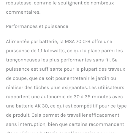
robustesse, comme le soulignent de nombreux
commentaires.
Performances et puissance
Alimentée par batterie, la MSA 70 C-B offre une
puissance de 1,1 kilowatts, ce qui la place parmi les
tronçonneuses les plus performantes sans fil. Sa
puissance est suffisante pour la plupart des travaux
de coupe, que ce soit pour entretenir le jardin ou
réaliser des tâches plus exigeantes. Les utilisateurs
rapportent une autonomie de 30 à 35 minutes avec
une batterie AK 30, ce qui est compétitif pour ce type
de produit. Cela permet de travailler efficacement
sans interruption, bien que certains recommandent