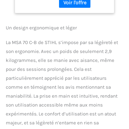
facile de la chaîne grâce
au système de tension
rapide de chaîne STIHL
Un design ergonomique et léger
La MSA 70 C-B de STIHL s’impose par sa légèreté et
son ergonomie. Avec un poids de seulement 2,9
kilogrammes, elle se manie avec aisance, même
pour des sessions prolongées. Cela est
particulièrement apprécié par les utilisateurs
comme en témoignent les avis mentionnant sa
maniabilité. La prise en main est intuitive, rendant
son utilisation accessible même aux moins
expérimentés. Le confort d’utilisation est un atout
majeur, et sa légèreté n’entame en rien sa