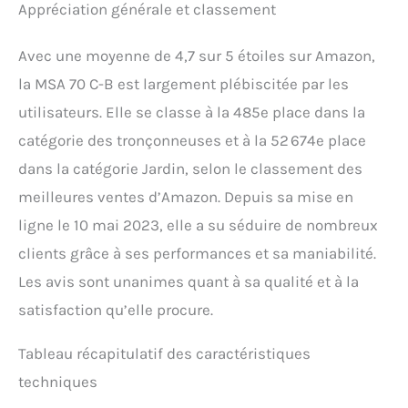
Appréciation générale et classement
Avec une moyenne de 4,7 sur 5 étoiles sur Amazon,
la MSA 70 C-B est largement plébiscitée par les
utilisateurs. Elle se classe à la 485e place dans la
catégorie des tronçonneuses et à la 52 674e place
dans la catégorie Jardin, selon le classement des
meilleures ventes d’Amazon. Depuis sa mise en
ligne le 10 mai 2023, elle a su séduire de nombreux
clients grâce à ses performances et sa maniabilité.
Les avis sont unanimes quant à sa qualité et à la
satisfaction qu’elle procure.
Tableau récapitulatif des caractéristiques
techniques