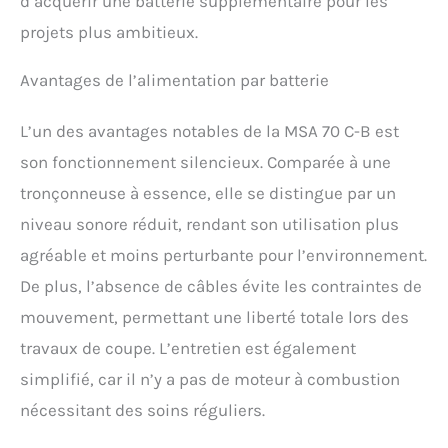
d’acquérir une batterie supplémentaire pour les
projets plus ambitieux.
Avantages de l’alimentation par batterie
L’un des avantages notables de la MSA 70 C-B est
son fonctionnement silencieux. Comparée à une
tronçonneuse à essence, elle se distingue par un
niveau sonore réduit, rendant son utilisation plus
agréable et moins perturbante pour l’environnement.
De plus, l’absence de câbles évite les contraintes de
mouvement, permettant une liberté totale lors des
travaux de coupe. L’entretien est également
simplifié, car il n’y a pas de moteur à combustion
nécessitant des soins réguliers.