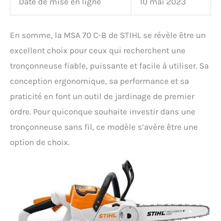
Date de mise en ligne
10 mai 2023
En somme, la MSA 70 C-B de STIHL se révèle être un
excellent choix pour ceux qui recherchent une
tronçonneuse fiable, puissante et facile à utiliser. Sa
conception ergonomique, sa performance et sa
praticité en font un outil de jardinage de premier
ordre. Pour quiconque souhaite investir dans une
tronçonneuse sans fil, ce modèle s’avère être une
option de choix.