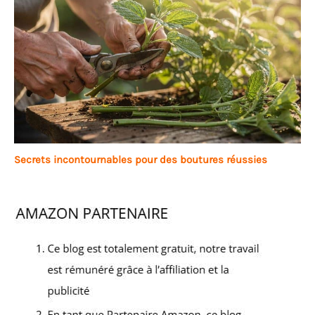
Secrets incontournables pour des boutures réussies