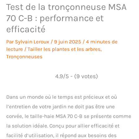
Test de la tronçonneuse MSA
70 C-B : performance et
efficacité
Par
Sylvain Leroux
/
9 juin 2025
/
4 minutes de
lecture
/
Tailler les plantes et les arbres
,
Tronçonneuses
4.9/5 - (9 votes)
Dans un monde où le temps est précieux et où
l’entretien de votre jardin ne doit pas être une
corvée, le taille-haie MSA 70 C-B se présente comme
la solution idéale. Conçu pour allier efficacité et
facilité d’utilisation, il répond aux besoins des