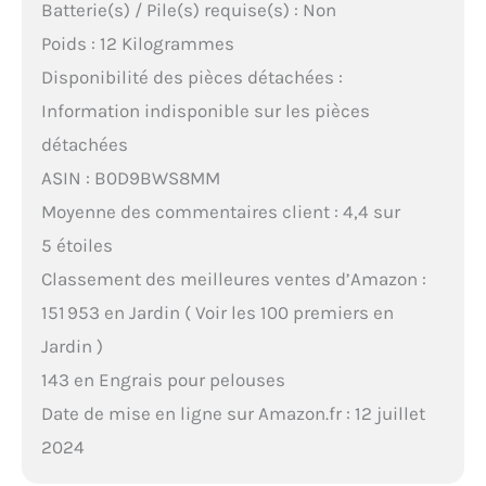
Batterie(s) / Pile(s) requise(s) : Non
Poids : 12 Kilogrammes
Disponibilité des pièces détachées :
Information indisponible sur les pièces
détachées
ASIN : B0D9BWS8MM
Moyenne des commentaires client : 4,4 sur
5 étoiles
Classement des meilleures ventes d’Amazon :
151 953 en Jardin ( Voir les 100 premiers en
Jardin )
143 en Engrais pour pelouses
Date de mise en ligne sur Amazon.fr : 12 juillet
2024