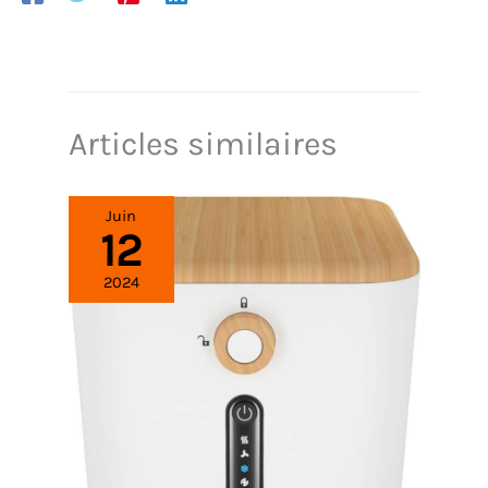
Articles similaires
Juin
12
2024