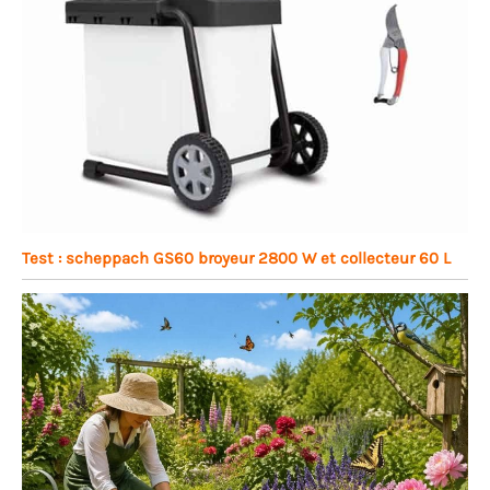
Test : scheppach GS60 broyeur 2800 W et collecteur 60 L