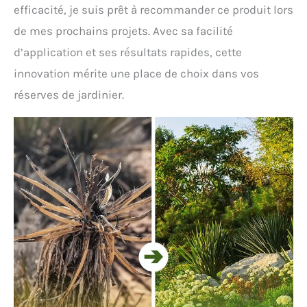
efficacité, je suis prêt à recommander ce produit lors
de mes prochains projets. Avec sa facilité
d’application et ses résultats rapides, cette
innovation mérite une place de choix dans vos
réserves de jardinier.