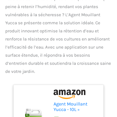
peine à retenir l’humidité, rendant vos plantes
vulnérables à la sécheresse ? L’Agent Mouillant
Yucca se présente comme la solution idéale. Ce
produit innovant optimise la rétention d’eau et
renforce la résistance de vos cultures en améliorant
l’efficacité de l’eau. Avec une application sur une
surface étendue, il répondra à vos besoins
d’entretien durable et soutiendra la croissance saine
de votre jardin.
Agent Mouillant
Yucca - 10L =
100000m2