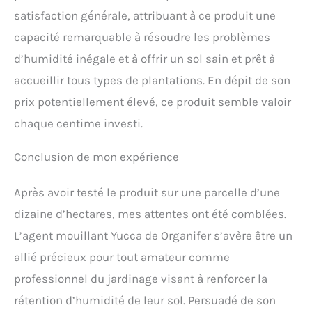
satisfaction générale, attribuant à ce produit une
capacité remarquable à résoudre les problèmes
d’humidité inégale et à offrir un sol sain et prêt à
accueillir tous types de plantations. En dépit de son
prix potentiellement élevé, ce produit semble valoir
chaque centime investi.
Conclusion de mon expérience
Après avoir testé le produit sur une parcelle d’une
dizaine d’hectares, mes attentes ont été comblées.
L’agent mouillant Yucca de Organifer s’avère être un
allié précieux pour tout amateur comme
professionnel du jardinage visant à renforcer la
rétention d’humidité de leur sol. Persuadé de son