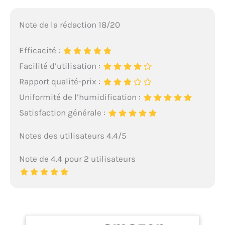
Note de la rédaction 18/20
Efficacité :
Facilité d’utilisation :
Rapport qualité-prix :
Uniformité de l’humidification :
Satisfaction générale :
Notes des utilisateurs 4.4/5
Note de 4.4 pour 2 utilisateurs