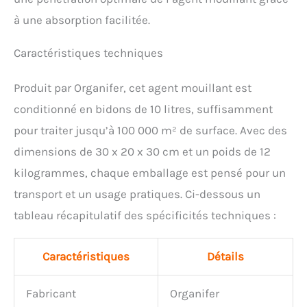
à une absorption facilitée.
Caractéristiques techniques
Produit par Organifer, cet agent mouillant est
conditionné en bidons de 10 litres, suffisamment
pour traiter jusqu’à 100 000 m² de surface. Avec des
dimensions de 30 x 20 x 30 cm et un poids de 12
kilogrammes, chaque emballage est pensé pour un
transport et un usage pratiques. Ci-dessous un
tableau récapitulatif des spécificités techniques :
Caractéristiques
Détails
Fabricant
Organifer