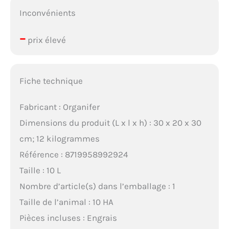
Inconvénients
–
prix élevé
Fiche technique
Fabricant : Organifer
Dimensions du produit (L x l x h) : 30 x 20 x 30
cm; 12 kilogrammes
Référence : 8719958992924
Taille : 10 L
Nombre d’article(s) dans l’emballage : 1
Taille de l’animal : 10 HA
Pièces incluses : Engrais