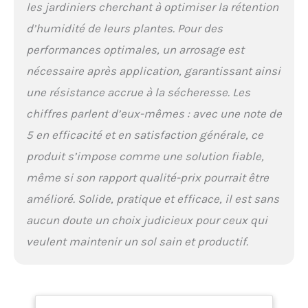
les jardiniers cherchant à optimiser la rétention
d’humidité de leurs plantes. Pour des
performances optimales, un arrosage est
nécessaire après application, garantissant ainsi
une résistance accrue à la sécheresse. Les
chiffres parlent d’eux-mêmes : avec une note de
5 en efficacité et en satisfaction générale, ce
produit s’impose comme une solution fiable,
même si son rapport qualité-prix pourrait être
amélioré. Solide, pratique et efficace, il est sans
aucun doute un choix judicieux pour ceux qui
veulent maintenir un sol sain et productif.