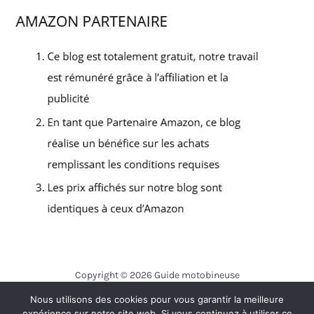
Copyright © 2026 Guide motobineuse
Nous utilisons des cookies pour vous garantir la meilleure
Contact
expérience sur notre site web. Si vous continuez à utiliser ce