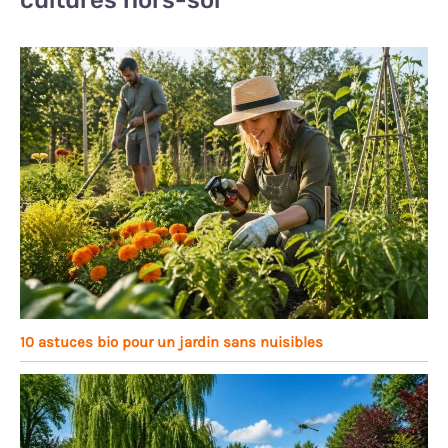
10 astuces bio pour un jardin sans nuisibles