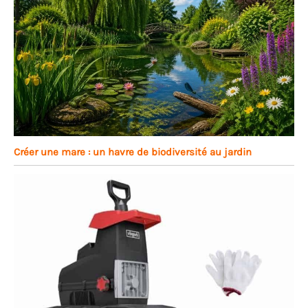
Créer une mare : un havre de biodiversité au jardin