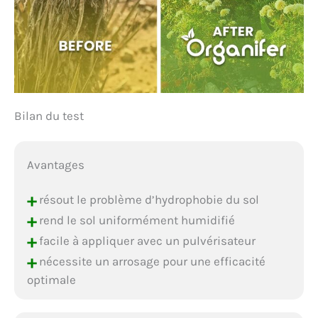
Bilan du test
Avantages
+
résout le problème d’hydrophobie du sol
+
rend le sol uniformément humidifié
+
facile à appliquer avec un pulvérisateur
+
nécessite un arrosage pour une efficacité
optimale