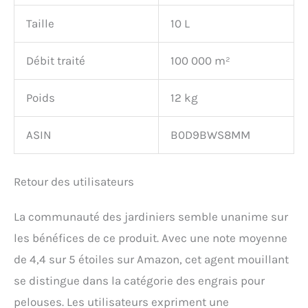
Taille
10 L
Débit traité
100 000 m²
Poids
12 kg
ASIN
B0D9BWS8MM
Retour des utilisateurs
La communauté des jardiniers semble unanime sur
les bénéfices de ce produit. Avec une note moyenne
de 4,4 sur 5 étoiles sur Amazon, cet agent mouillant
se distingue dans la catégorie des engrais pour
pelouses. Les utilisateurs expriment une