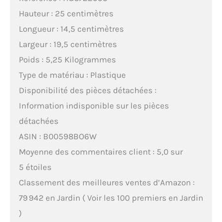
Hauteur : 25 centimètres
Longueur : 14,5 centimètres
Largeur : 19,5 centimètres
Poids : 5,25 Kilogrammes
Type de matériau : Plastique
Disponibilité des pièces détachées :
Information indisponible sur les pièces
détachées
ASIN : B00598BO6W
Moyenne des commentaires client : 5,0 sur
5 étoiles
Classement des meilleures ventes d’Amazon :
79 942 en Jardin ( Voir les 100 premiers en Jardin
)