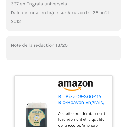
367 en Engrais universels
Date de mise en ligne sur Amazon.fr : 28 août
2012
Note de la rédaction 13/20
BioBizz 06-300-115
Bio-Heaven Engrais,
Transparent, 5 L
Accroît considérablement
le rendement et la qualité
de la récolte. Améliore