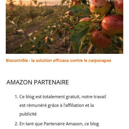
Biocontrôle : la solution efficace contre le carpocapse