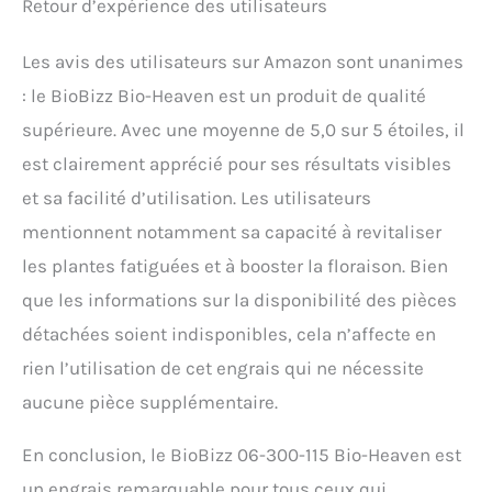
Retour d’expérience des utilisateurs
Les avis des utilisateurs sur Amazon sont unanimes
: le BioBizz Bio-Heaven est un produit de qualité
supérieure. Avec une moyenne de 5,0 sur 5 étoiles, il
est clairement apprécié pour ses résultats visibles
et sa facilité d’utilisation. Les utilisateurs
mentionnent notamment sa capacité à revitaliser
les plantes fatiguées et à booster la floraison. Bien
que les informations sur la disponibilité des pièces
détachées soient indisponibles, cela n’affecte en
rien l’utilisation de cet engrais qui ne nécessite
aucune pièce supplémentaire.
En conclusion, le BioBizz 06-300-115 Bio-Heaven est
un engrais remarquable pour tous ceux qui