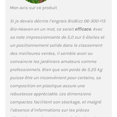
Mon avis sur ce produit
Si je devais décrire l’engrais BioBizz 06-300-115
Bio-Heaven en un mot, ce serait
efficace
. Avec
sa note impressionnante de 5,0 sur 5 étoiles et
un positionnement solide dans le classement
des meilleures ventes, il semble avoir su
convaincre les jardiniers amateurs comme
professionnels. Bien que son poids de 5,25 kg
puisse être un inconvénient pour certains, sa
composition en plastique assure une
robustesse appréciable. Les dimensions
compactes facilitent son stockage, et malgré
l’absence d’informations sur les pièces