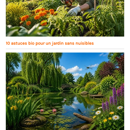
10 astuces bio pour un jardin sans nuisibles