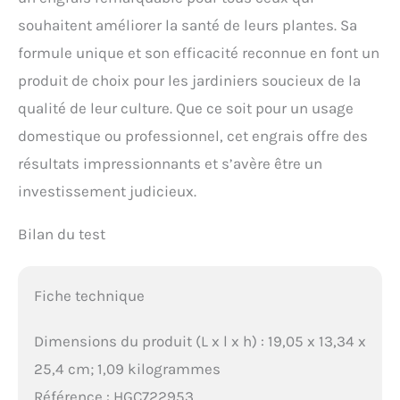
souhaitent améliorer la santé de leurs plantes. Sa
formule unique et son efficacité reconnue en font un
produit de choix pour les jardiniers soucieux de la
qualité de leur culture. Que ce soit pour un usage
domestique ou professionnel, cet engrais offre des
résultats impressionnants et s’avère être un
investissement judicieux.
Bilan du test
Fiche technique
Dimensions du produit (L x l x h) : 19,05 x 13,34 x
25,4 cm; 1,09 kilogrammes
Référence : HGC722953