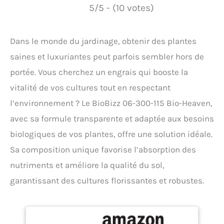
5/5 - (10 votes)
Dans le monde du jardinage, obtenir des plantes
saines et luxuriantes peut parfois sembler hors de
portée. Vous cherchez un engrais qui booste la
vitalité de vos cultures tout en respectant
l’environnement ? Le BioBizz 06-300-115 Bio-Heaven,
avec sa formule transparente et adaptée aux besoins
biologiques de vos plantes, offre une solution idéale.
Sa composition unique favorise l’absorption des
nutriments et améliore la qualité du sol,
garantissant des cultures florissantes et robustes.