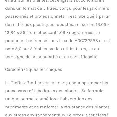
effets sur les plantes. Cet engrais est conditionné
dans un format de 5 litres, conçu pour les jardiniers
passionnés et professionnels. Il est fabriqué à partir
de matériaux plastiques robustes, mesurant 19,05 x
13,34 x 25,4 cm et pesant 1,09 kilogrammes. Le
produit est référencé sous le code HGC722953 et est
noté 5,0 sur 5 étoiles par les utilisateurs, ce qui
témoigne de sa popularité et de son efficacité.
Caractéristiques techniques
Le BioBizz Bio-Heaven est conçu pour optimiser les
processus métaboliques des plantes. Sa formule
unique permet d’améliorer l’absorption des
nutriments et de renforcer la résistance des plantes
aux stress environnementaux. Le produit est classé