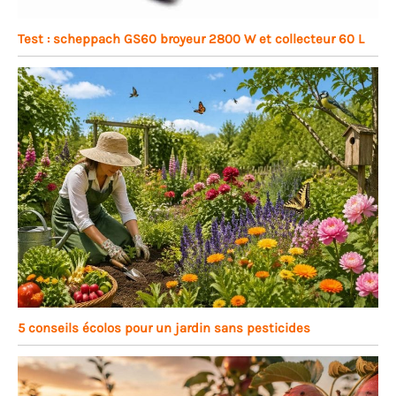
Test : scheppach GS60 broyeur 2800 W et collecteur 60 L
5 conseils écolos pour un jardin sans pesticides