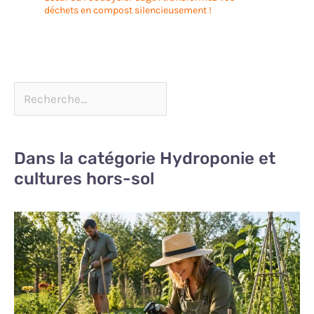
déchets en compost silencieusement !
Dans la catégorie Hydroponie et
cultures hors-sol