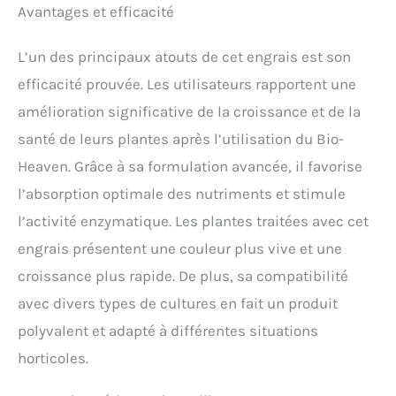
Avantages et efficacité
L’un des principaux atouts de cet engrais est son
efficacité prouvée. Les utilisateurs rapportent une
amélioration significative de la croissance et de la
santé de leurs plantes après l’utilisation du Bio-
Heaven. Grâce à sa formulation avancée, il favorise
l’absorption optimale des nutriments et stimule
l’activité enzymatique. Les plantes traitées avec cet
engrais présentent une couleur plus vive et une
croissance plus rapide. De plus, sa compatibilité
avec divers types de cultures en fait un produit
polyvalent et adapté à différentes situations
horticoles.