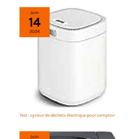
Juin
14
2024
Test : cycleur de déchets électrique pour comptoir
Juin