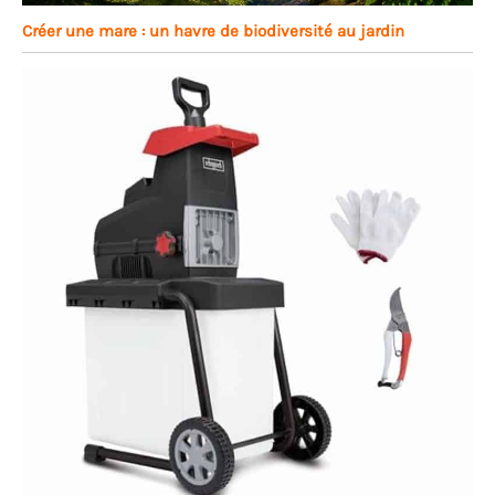
Créer une mare : un havre de biodiversité au jardin