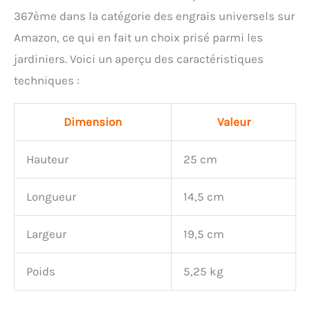
367ème dans la catégorie des engrais universels sur
Amazon, ce qui en fait un choix prisé parmi les
jardiniers. Voici un aperçu des caractéristiques
techniques :
Dimension
Valeur
Hauteur
25 cm
Longueur
14,5 cm
Largeur
19,5 cm
Poids
5,25 kg