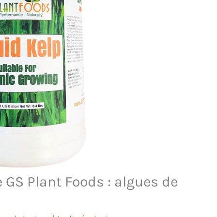
e GS Plant Foods : algues de