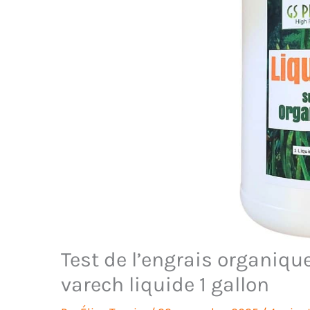
Test de l’engrais organiqu
varech liquide 1 gallon