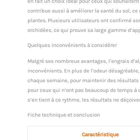
en fait un choix idéal pour ceux qui souhaitent
contribue aussi à améliorer la santé du sol, ce
plantes. Plusieurs utilisateurs ont confirmé so
orchidées, ce qui prouve sa large gamme d’app
Quelques inconvénients à considérer
Malgré ses nombreux avantages, l’engrais d’a
inconvénients. En plus de l’odeur désagréable,
chaque semaine, pour maintenir des résultats
pour ceux qui n’ont pas beaucoup de temps à con
s’en tient à ce rythme, les résultats ne déçoive
Fiche technique et conclusion
Caractéristique