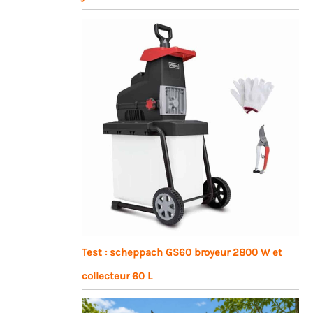
Test : scheppach GS60 broyeur 2800 W et
collecteur 60 L