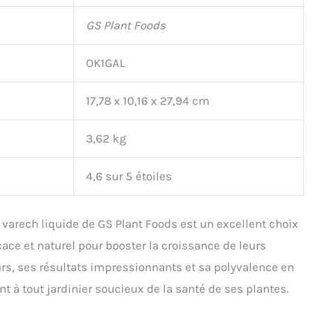
GS Plant Foods
OK1GAL
17,78 x 10,16 x 27,94 cm
3,62 kg
4,6 sur 5 étoiles
 varech liquide de GS Plant Foods est un excellent choix
ace et naturel pour booster la croissance de leurs
s, ses résultats impressionnants et sa polyvalence en
à tout jardinier soucieux de la santé de ses plantes.