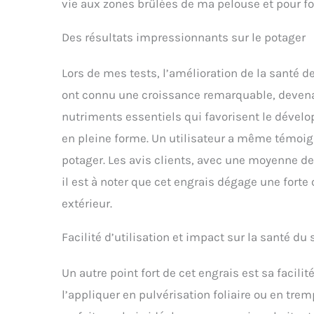
vie aux zones brûlées de ma pelouse et pour for
Des résultats impressionnants sur le potager
Lors de mes tests, l’amélioration de la santé 
ont connu une croissance remarquable, devenant
nutriments essentiels qui favorisent le déve
en pleine forme. Un utilisateur a même témoi
potager. Les avis clients, avec une moyenne de 
il est à noter que cet engrais dégage une forte
extérieur.
Facilité d’utilisation et impact sur la santé du 
Un autre point fort de cet engrais est sa facilité
l’appliquer en pulvérisation foliaire ou en trem