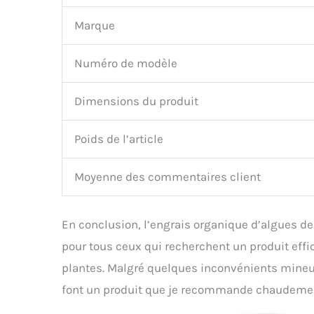
Marque
Numéro de modèle
Dimensions du produit
Poids de l’article
Moyenne des commentaires client
En conclusion, l’engrais organique d’algues de
pour tous ceux qui recherchent un produit effic
plantes. Malgré quelques inconvénients mineur
font un produit que je recommande chaudement 