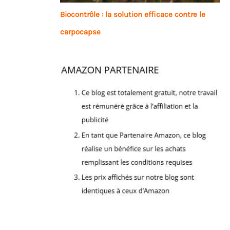
Biocontrôle : la solution efficace contre le
carpocapse