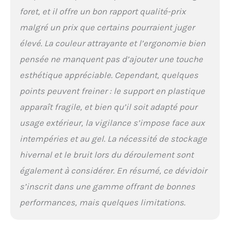
foret, et il offre un bon rapport qualité-prix
malgré un prix que certains pourraient juger
élevé. La couleur attrayante et l’ergonomie bien
pensée ne manquent pas d’ajouter une touche
esthétique appréciable. Cependant, quelques
points peuvent freiner : le support en plastique
apparaît fragile, et bien qu’il soit adapté pour
usage extérieur, la vigilance s’impose face aux
intempéries et au gel. La nécessité de stockage
hivernal et le bruit lors du déroulement sont
également à considérer. En résumé, ce dévidoir
s’inscrit dans une gamme offrant de bonnes
performances, mais quelques limitations.