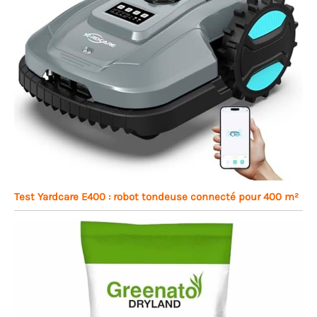
Test Yardcare E400 : robot tondeuse connecté pour 400 m²