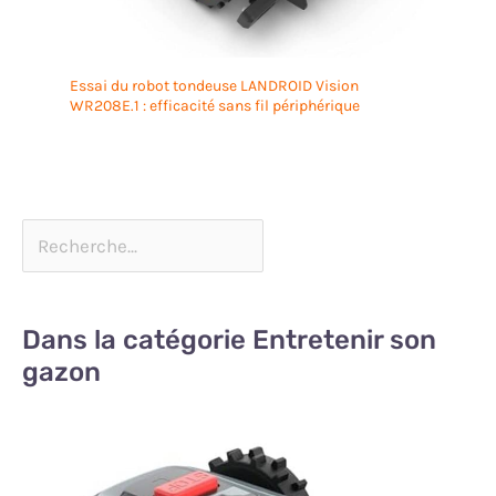
Essai du robot tondeuse LANDROID Vision
WR208E.1 : efficacité sans fil périphérique
Dans la catégorie Entretenir son
gazon