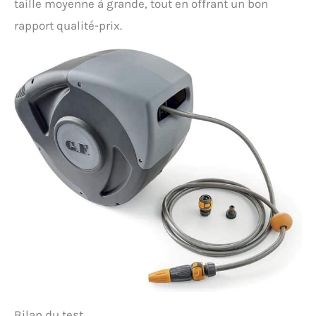
taille moyenne à grande, tout en offrant un bon
rapport qualité-prix.
Bilan du test