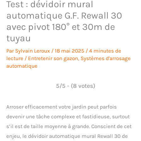
Test : dévidoir mural
automatique G.F. Rewall 30
avec pivot 180° et 30m de
tuyau
Par
Sylvain Leroux
/
18 mai 2025
/
4 minutes de
lecture
/
Entretenir son gazon
,
Systèmes d'arrosage
automatique
5/5 - (8 votes)
Arroser efficacement votre jardin peut parfois
devenir une tâche complexe et fastidieuse, surtout
s’il est de taille moyenne à grande. Conscient de cet
enjeu, le dévidoir automatique mural Rewall 30 de