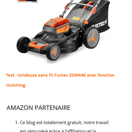
Test : tondeuse sans fil Fuxtec E2RM46 avec fonction
mulching