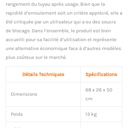
rangement du tuyau après usage. Bien que la
rapidité d’enroulement soit un critère apprécié, elle a
été critiquée par un utilisateur qui a eu des soucis
de blocage. Dans l’ensemble, le produit est bien
accueilli pour sa facilité d’utilisation et représente
une alternative économique face à d’autres modèles
plus coûteux sur le marché.
Détails Techniques
Spécifications
68 x 26 x 50
Dimensions
cm
Poids
13 kg