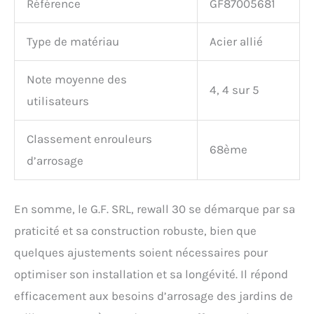
Référence
GF87005681
Type de matériau
Acier allié
Note moyenne des
4, 4 sur 5
utilisateurs
Classement enrouleurs
68ème
d’arrosage
En somme, le G.F. SRL, rewall 30 se démarque par sa
praticité et sa construction robuste, bien que
quelques ajustements soient nécessaires pour
optimiser son installation et sa longévité. Il répond
efficacement aux besoins d’arrosage des jardins de