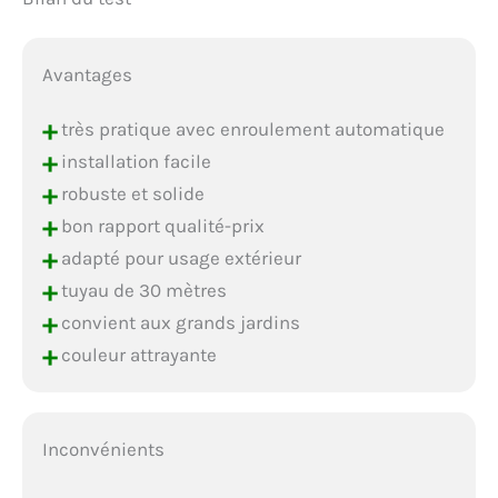
Avantages
+
très pratique avec enroulement automatique
+
installation facile
+
robuste et solide
+
bon rapport qualité-prix
+
adapté pour usage extérieur
+
tuyau de 30 mètres
+
convient aux grands jardins
+
couleur attrayante
Inconvénients