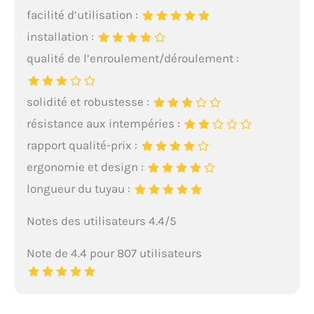
facilité d’utilisation :
installation :
qualité de l’enroulement/déroulement :
solidité et robustesse :
résistance aux intempéries :
rapport qualité-prix :
ergonomie et design :
longueur du tuyau :
Notes des utilisateurs 4.4/5
Note de 4.4 pour 807 utilisateurs