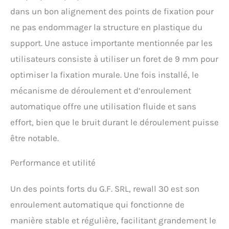
dans un bon alignement des points de fixation pour
ne pas endommager la structure en plastique du
support. Une astuce importante mentionnée par les
utilisateurs consiste à utiliser un foret de 9 mm pour
optimiser la fixation murale. Une fois installé, le
mécanisme de déroulement et d’enroulement
automatique offre une utilisation fluide et sans
effort, bien que le bruit durant le déroulement puisse
être notable.
Performance et utilité
Un des points forts du G.F. SRL, rewall 30 est son
enroulement automatique qui fonctionne de
manière stable et régulière, facilitant grandement le