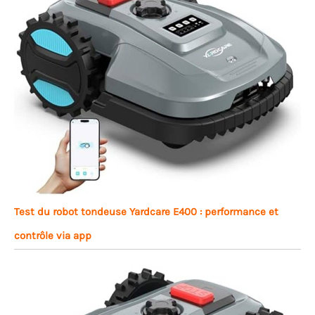
Test du robot tondeuse Yardcare E400 : performance et
contrôle via app