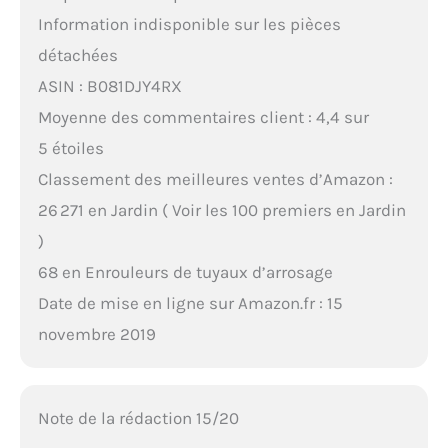
Information indisponible sur les pièces
détachées
ASIN : B081DJY4RX
Moyenne des commentaires client : 4,4 sur
5 étoiles
Classement des meilleures ventes d’Amazon :
26 271 en Jardin ( Voir les 100 premiers en Jardin
)
68 en Enrouleurs de tuyaux d’arrosage
Date de mise en ligne sur Amazon.fr : 15
novembre 2019
Note de la rédaction 15/20