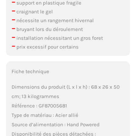
–
support en plastique fragile
–
craignant le gel
–
nécessite un rangement hivernal
–
bruyant lors du déroulement
–
installation nécessitant un gros foret
–
prix excessif pour certains
Fiche technique
Dimensions du produit (L x l x h) : 68 x 26 x 50
cm; 13 kilogrammes
Référence : GF87005681
Type de matériau : Acier allié
Source d’alimentation : Hand Powered
Disponibilité des pièces détachées :