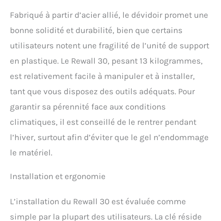
Fabriqué à partir d’acier allié, le dévidoir promet une
bonne solidité et durabilité, bien que certains
utilisateurs notent une fragilité de l’unité de support
en plastique. Le Rewall 30, pesant 13 kilogrammes,
est relativement facile à manipuler et à installer,
tant que vous disposez des outils adéquats. Pour
garantir sa pérennité face aux conditions
climatiques, il est conseillé de le rentrer pendant
l’hiver, surtout afin d’éviter que le gel n’endommage
le matériel.
Installation et ergonomie
L’installation du Rewall 30 est évaluée comme
simple par la plupart des utilisateurs. La clé réside