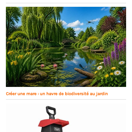
Créer une mare : un havre de biodiversité au jardin