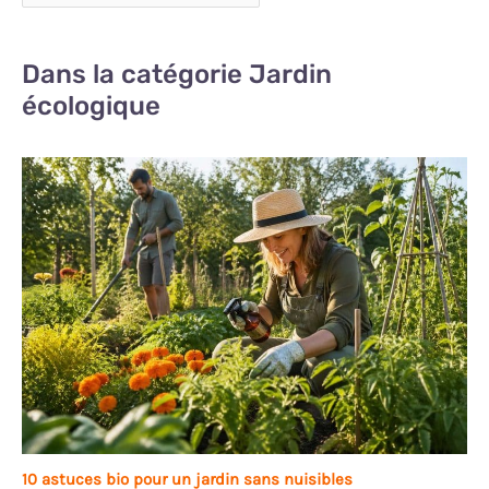
Dans la catégorie Jardin
écologique
10 astuces bio pour un jardin sans nuisibles