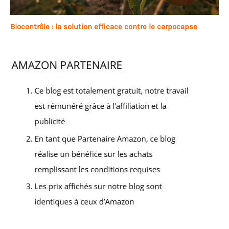
Biocontrôle : la solution efficace contre le carpocapse