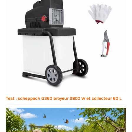
Test : scheppach GS60 broyeur 2800 W et collecteur 60 L