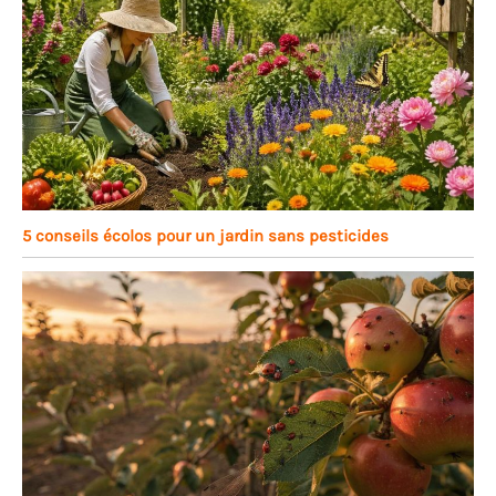
5 conseils écolos pour un jardin sans pesticides