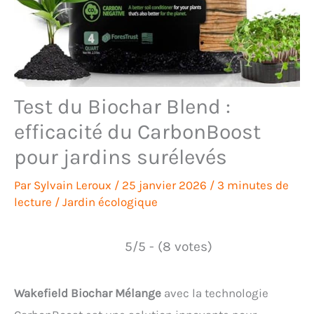
Test du Biochar Blend :
efficacité du CarbonBoost
pour jardins surélevés
Par
Sylvain Leroux
/
25 janvier 2026
/
3 minutes de
lecture
/
Jardin écologique
5/5 - (8 votes)
Wakefield Biochar Mélange
avec la technologie