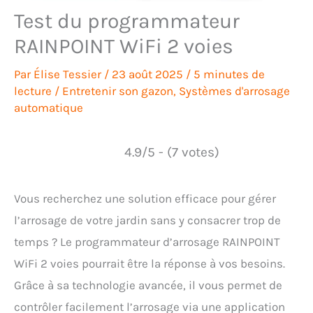
Test du programmateur
RAINPOINT WiFi 2 voies
Par
Élise Tessier
/
23 août 2025
/
5 minutes de
lecture
/
Entretenir son gazon
,
Systèmes d'arrosage
automatique
4.9/5 - (7 votes)
Vous recherchez une solution efficace pour gérer
l’arrosage de votre jardin sans y consacrer trop de
temps ? Le programmateur d’arrosage RAINPOINT
WiFi 2 voies pourrait être la réponse à vos besoins.
Grâce à sa technologie avancée, il vous permet de
contrôler facilement l’arrosage via une application