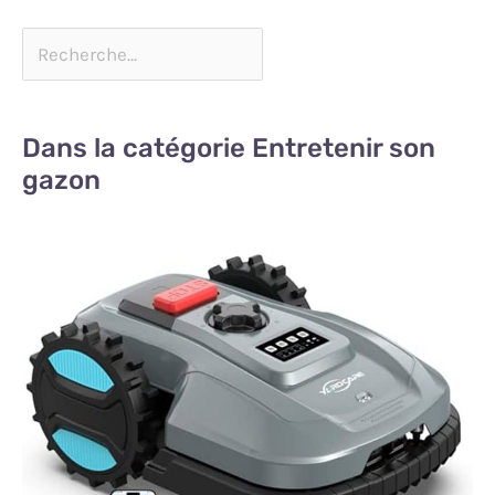
Dans la catégorie Entretenir son
gazon