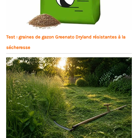
Test : graines de gazon Greenato Dryland résistantes à la
sécheresse