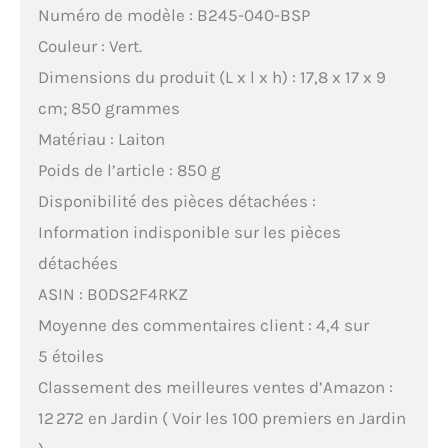
Numéro de modèle : B245-040-BSP
Couleur : Vert.
Dimensions du produit (L x l x h) : 17,8 x 17 x 9
cm; 850 grammes
Matériau : Laiton
Poids de l’article : 850 g
Disponibilité des pièces détachées :
Information indisponible sur les pièces
détachées
ASIN : B0DS2F4RKZ
Moyenne des commentaires client : 4,4 sur
5 étoiles
Classement des meilleures ventes d’Amazon :
12 272 en Jardin ( Voir les 100 premiers en Jardin