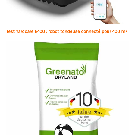
Test Yardcare E400 : robot tondeuse connecté pour 400 m²