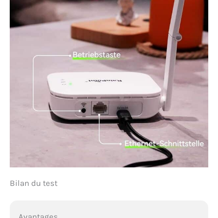
Bilan du test
Avantages