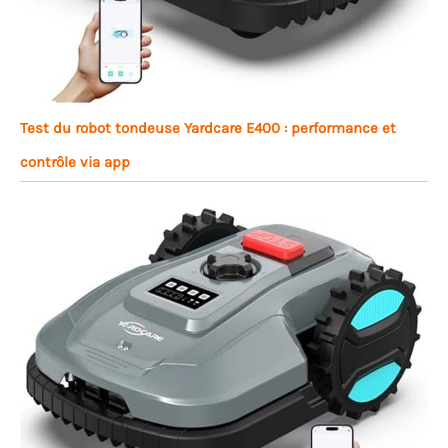
Test du robot tondeuse Yardcare E400 : performance et
contrôle via app