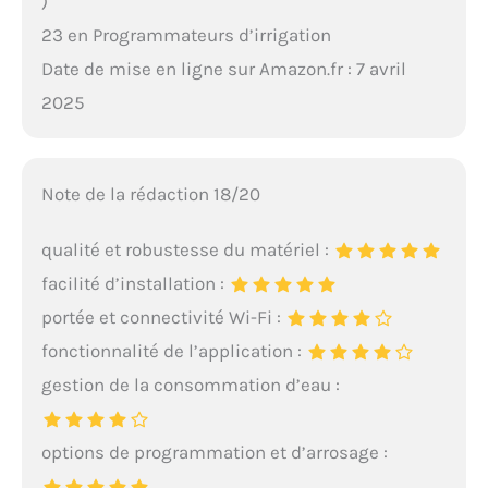
)
23 en Programmateurs d’irrigation
Date de mise en ligne sur Amazon.fr : 7 avril
2025
Note de la rédaction 18/20
qualité et robustesse du matériel :
facilité d’installation :
portée et connectivité Wi-Fi :
fonctionnalité de l’application :
gestion de la consommation d’eau :
options de programmation et d’arrosage :