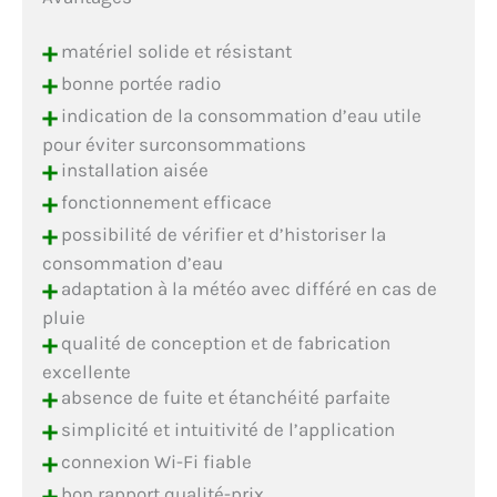
+
matériel solide et résistant
+
bonne portée radio
+
indication de la consommation d’eau utile
pour éviter surconsommations
+
installation aisée
+
fonctionnement efficace
+
possibilité de vérifier et d’historiser la
consommation d’eau
+
adaptation à la météo avec différé en cas de
pluie
+
qualité de conception et de fabrication
excellente
+
absence de fuite et étanchéité parfaite
+
simplicité et intuitivité de l’application
+
connexion Wi-Fi fiable
+
bon rapport qualité-prix