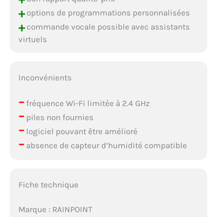
+
options de programmations personnalisées
+
commande vocale possible avec assistants
virtuels
Inconvénients
–
fréquence Wi-Fi limitée à 2.4 GHz
–
piles non fournies
–
logiciel pouvant être amélioré
–
absence de capteur d’humidité compatible
Fiche technique
Marque : RAINPOINT