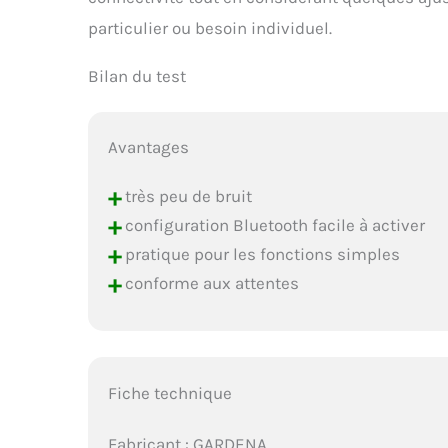
particulier ou besoin individuel.
Bilan du test
Avantages
+
très peu de bruit
+
configuration Bluetooth facile à activer
+
pratique pour les fonctions simples
+
conforme aux attentes
Fiche technique
Fabricant : GARDENA