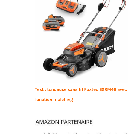
Test : tondeuse sans fil Fuxtec E2RM46 avec
fonction mulching