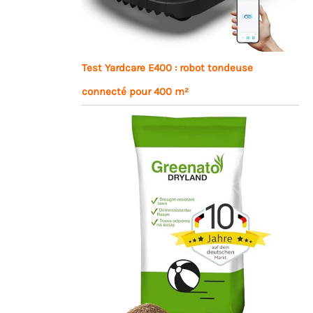
Test Yardcare E400 : robot tondeuse
connecté pour 400 m²