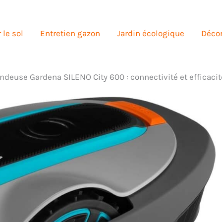
 le sol
Entretien gazon
Jardin écologique
Décor
ondeuse Gardena SILENO City 600 : connectivité et efficacit