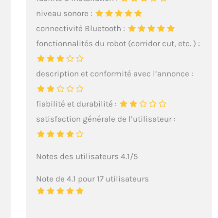
niveau sonore :
connectivité Bluetooth :
fonctionnalités du robot (corridor cut, etc. ) :
description et conformité avec l’annonce :
fiabilité et durabilité :
satisfaction générale de l’utilisateur :
Notes des utilisateurs 4.1/5
Note de 4.1 pour 17 utilisateurs