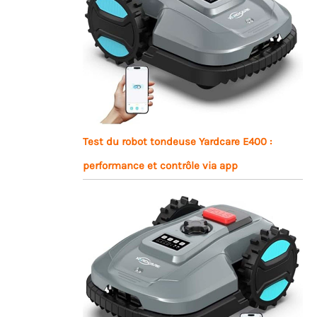
Test du robot tondeuse Yardcare E400 :
performance et contrôle via app