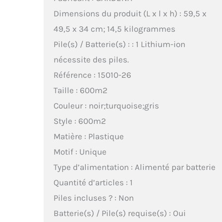
Dimensions du produit (L x l x h) : 59,5 x
49,5 x 34 cm; 14,5 kilogrammes
Pile(s) / Batterie(s) : : 1 Lithium-ion
nécessite des piles.
Référence : 15010-26
Taille : 600m2
Couleur : noir;turquoise;gris
Style : 600m2
Matière : Plastique
Motif : Unique
Type d’alimentation : Alimenté par batterie
Quantité d’articles : 1
Piles incluses ? : Non
Batterie(s) / Pile(s) requise(s) : Oui