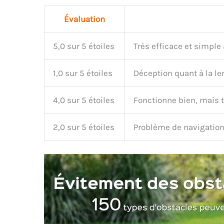
Évaluation
5,0 sur 5 étoiles
Très efficace et simple 
1,0 sur 5 étoiles
Déception quant à la len
4,0 sur 5 étoiles
Fonctionne bien, mais tr
2,0 sur 5 étoiles
Problème de navigation 