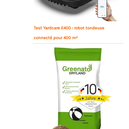
Test Yardcare E400 : robot tondeuse
connecté pour 400 m²