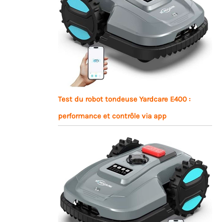
Test du robot tondeuse Yardcare E400 :
performance et contrôle via app