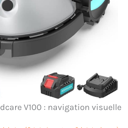
dcare V100 : navigation visuelle