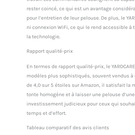
rester coincé, ce qui est un avantage considér
pour l’entretien de leur pelouse. De plus, l
ni connexion WiFi, ce qui le rend accessible à 
la technologie.
Rapport qualité-prix
En termes de rapport qualité-prix, le YARDCAR
modèles plus sophistiqués, souvent vendus à 
de 4,0 sur 5 étoiles sur Amazon, il satisfait la 
tonte homogène et à laisser une pelouse d’une 
investissement judicieux pour ceux qui souhait
temps et d’effort.
Tableau comparatif des avis clients