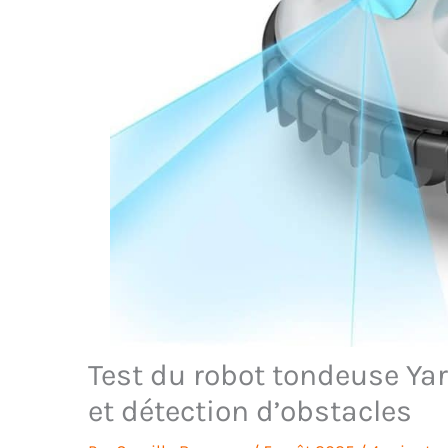
Test du robot tondeuse Yar
et détection d’obstacles