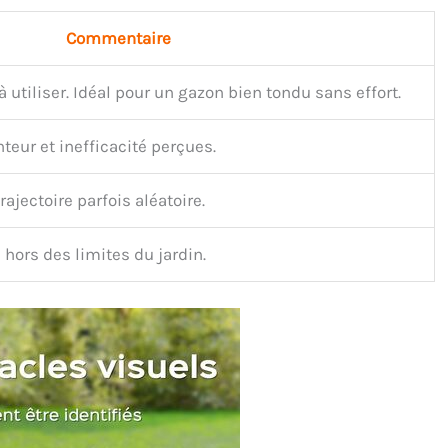
Commentaire
à utiliser. Idéal pour un gazon bien tondu sans effort.
teur et inefficacité perçues.
ajectoire parfois aléatoire.
hors des limites du jardin.