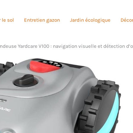
 le sol
Entretien gazon
Jardin écologique
Décor
ondeuse Yardcare V100 : navigation visuelle et détection d’