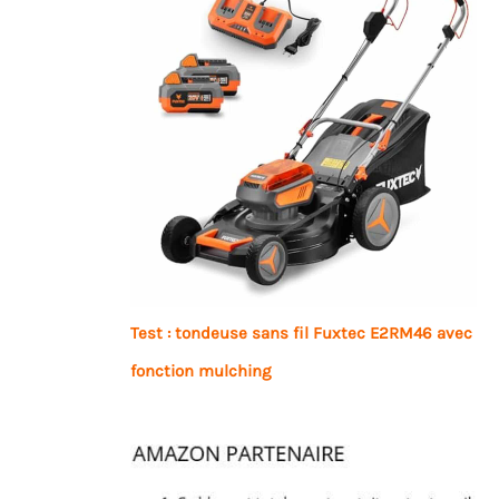
Test : tondeuse sans fil Fuxtec E2RM46 avec
fonction mulching