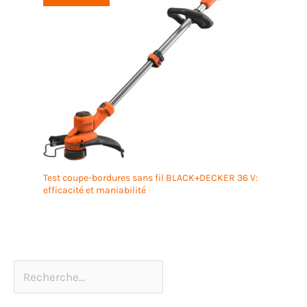
Test coupe-bordures sans fil BLACK+DECKER 36 V:
efficacité et maniabilité