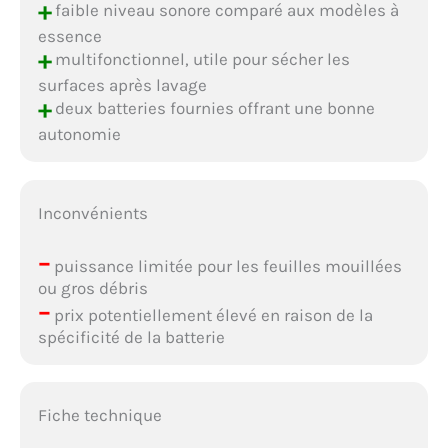
+
faible niveau sonore comparé aux modèles à
essence
+
multifonctionnel, utile pour sécher les
surfaces après lavage
+
deux batteries fournies offrant une bonne
autonomie
Inconvénients
–
puissance limitée pour les feuilles mouillées
ou gros débris
–
prix potentiellement élevé en raison de la
spécificité de la batterie
Fiche technique