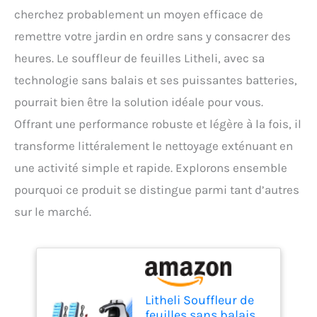
cherchez probablement un moyen efficace de
remettre votre jardin en ordre sans y consacrer des
heures. Le souffleur de feuilles Litheli, avec sa
technologie sans balais et ses puissantes batteries,
pourrait bien être la solution idéale pour vous.
Offrant une performance robuste et légère à la fois, il
transforme littéralement le nettoyage exténuant en
une activité simple et rapide. Explorons ensemble
pourquoi ce produit se distingue parmi tant d’autres
sur le marché.
Litheli Souffleur de
feuilles sans balais,