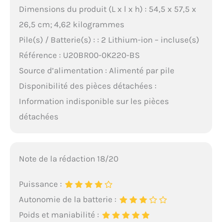
Dimensions du produit (L x l x h) : 54,5 x 57,5 x
26,5 cm; 4,62 kilogrammes
Pile(s) / Batterie(s) : : 2 Lithium-ion – incluse(s)
Référence : U20BR00-0K220-BS
Source d’alimentation : Alimenté par pile
Disponibilité des pièces détachées :
Information indisponible sur les pièces
détachées
Note de la rédaction 18/20
Puissance :
Autonomie de la batterie :
Poids et maniabilité :