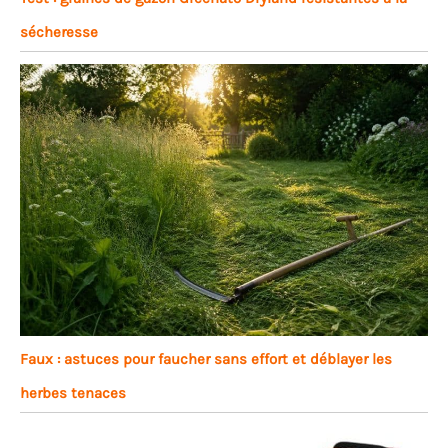
sécheresse
Faux : astuces pour faucher sans effort et déblayer les
herbes tenaces