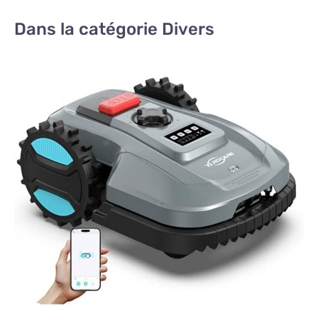
Dans la catégorie Divers