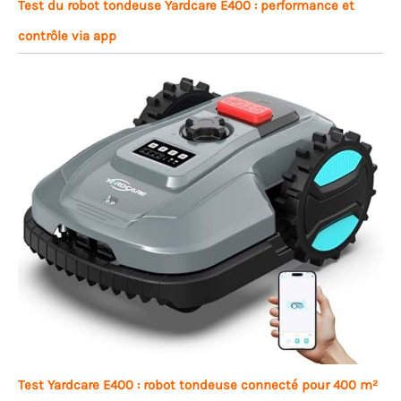
Test du robot tondeuse Yardcare E400 : performance et
contrôle via app
Test Yardcare E400 : robot tondeuse connecté pour 400 m²