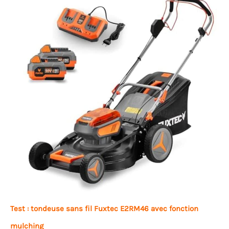
Test : tondeuse sans fil Fuxtec E2RM46 avec fonction
mulching