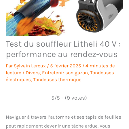
Test du souffleur Litheli 40 V :
performance au rendez-vous
Par
Sylvain Leroux
/
5 février 2025
/
4 minutes de
lecture
/
Divers
,
Entretenir son gazon
,
Tondeuses
électriques
,
Tondeuses thermique
5/5 - (9 votes)
Naviguer à travers l’automne et ses tapis de feuilles
peut rapidement devenir une tâche ardue. Vous