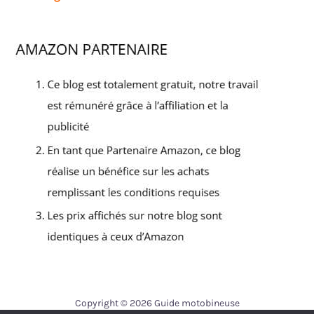
Copyright © 2026 Guide motobineuse