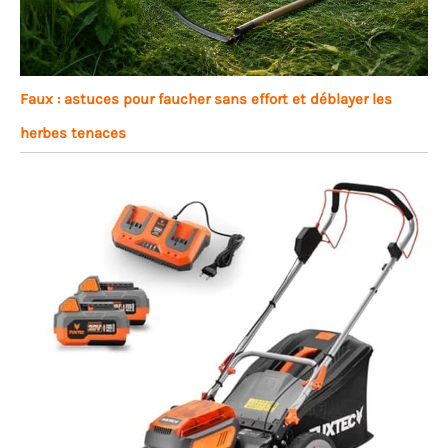
Faux : astuces pour faucher sans effort et déblayer les
herbes tenaces