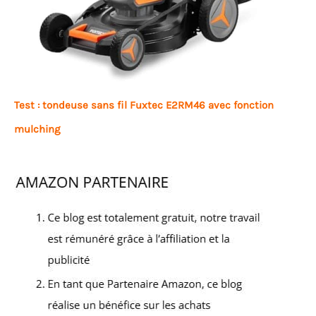
Test : tondeuse sans fil Fuxtec E2RM46 avec fonction
mulching