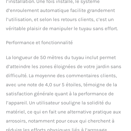
l’installation. Une fois installé, le système
d’enroulement automatique facilite grandement
l’utilisation, et selon les retours clients, c’est un
véritable plaisir de manipuler le tuyau sans effort.
Performance et fonctionnalité
La longueur de 50 mètres du tuyau inclut permet
d’atteindre les zones éloignées de votre jardin sans
difficulté. La moyenne des commentaires clients,
avec une note de 4,0 sur 5 étoiles, témoigne de la
satisfaction générale quant à la performance de
l’appareil. Un utilisateur souligne la solidité du
matériel, ce qui en fait une alternative pratique aux
arrosoirs, notamment pour ceux qui cherchent à
réduire les efforts physiques liés à l’arrosage.