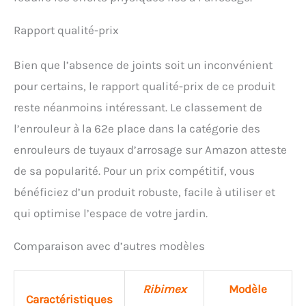
Rapport qualité-prix
Bien que l’absence de joints soit un inconvénient
pour certains, le rapport qualité-prix de ce produit
reste néanmoins intéressant. Le classement de
l’enrouleur à la 62e place dans la catégorie des
enrouleurs de tuyaux d’arrosage sur Amazon atteste
de sa popularité. Pour un prix compétitif, vous
bénéficiez d’un produit robuste, facile à utiliser et
qui optimise l’espace de votre jardin.
Comparaison avec d’autres modèles
Ribimex
Modèle
Caractéristiques