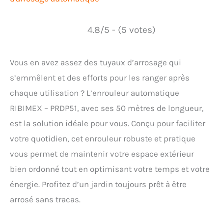
4.8/5 - (5 votes)
Vous en avez assez des tuyaux d’arrosage qui
s’emmêlent et des efforts pour les ranger après
chaque utilisation ? L’enrouleur automatique
RIBIMEX – PRDP51, avec ses 50 mètres de longueur,
est la solution idéale pour vous. Conçu pour faciliter
votre quotidien, cet enrouleur robuste et pratique
vous permet de maintenir votre espace extérieur
bien ordonné tout en optimisant votre temps et votre
énergie. Profitez d’un jardin toujours prêt à être
arrosé sans tracas.