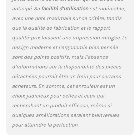
anticipé. Sa
facilité d’utilisation
est indéniable,
avec une note maximale sur ce critère, tandis
que la qualité de fabrication et le rapport
qualité-prix laissent une impression mitigée. Le
design moderne et l’ergonomie bien pensée
sont des points positifs, mais l’absence
d’informations sur la disponibilité des pièces
détachées pourrait être un frein pour certains
acheteurs. En somme, cet enrouleur est un
choix judicieux pour celles et ceux qui
recherchent un produit efficace, même si
quelques améliorations seraient bienvenues
pour atteindre la perfection.