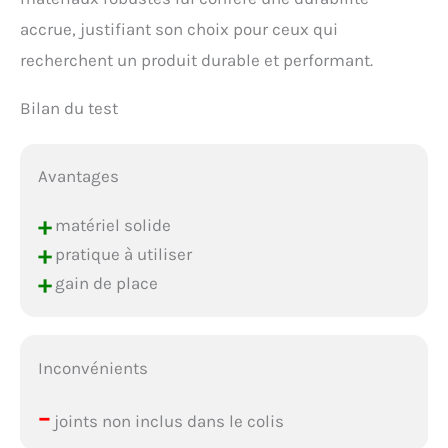
accrue, justifiant son choix pour ceux qui
recherchent un produit durable et performant.
Bilan du test
Avantages
+
matériel solide
+
pratique à utiliser
+
gain de place
Inconvénients
–
joints non inclus dans le colis