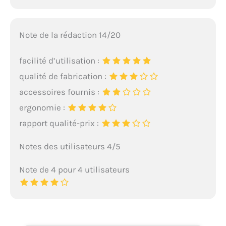
Note de la rédaction 14/20
facilité d’utilisation :
qualité de fabrication :
accessoires fournis :
ergonomie :
rapport qualité-prix :
Notes des utilisateurs 4/5
Note de 4 pour 4 utilisateurs