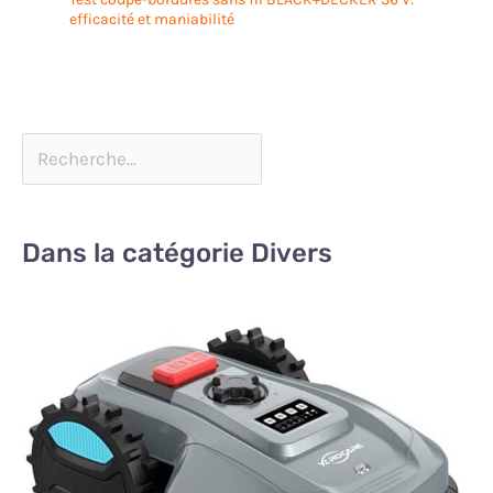
efficacité et maniabilité
Dans la catégorie Divers