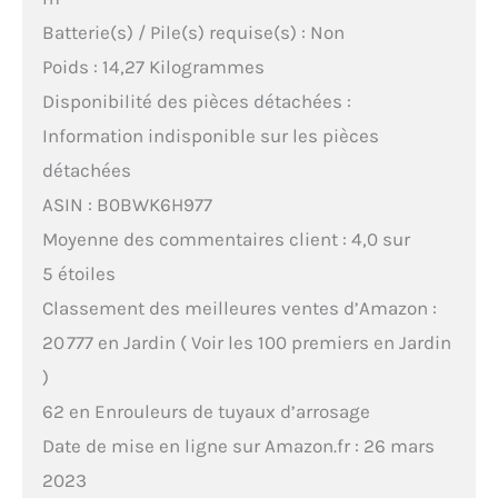
Batterie(s) / Pile(s) requise(s) : Non
Poids : 14,27 Kilogrammes
Disponibilité des pièces détachées :
Information indisponible sur les pièces
détachées
ASIN : B0BWK6H977
Moyenne des commentaires client : 4,0 sur
5 étoiles
Classement des meilleures ventes d’Amazon :
20 777 en Jardin ( Voir les 100 premiers en Jardin
)
62 en Enrouleurs de tuyaux d’arrosage
Date de mise en ligne sur Amazon.fr : 26 mars
2023