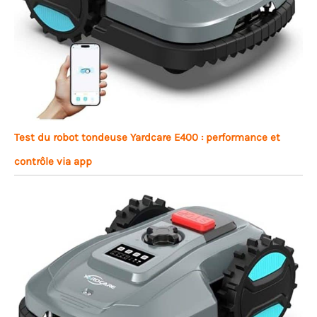
Test du robot tondeuse Yardcare E400 : performance et
contrôle via app