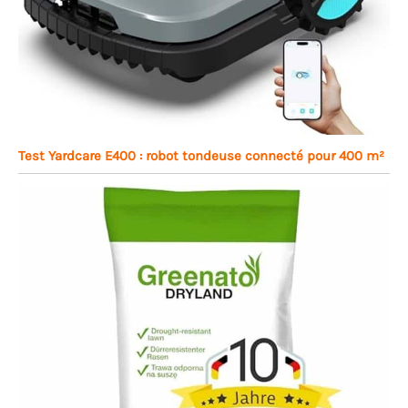
Test Yardcare E400 : robot tondeuse connecté pour 400 m²