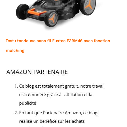
Test : tondeuse sans fil Fuxtec E2RM46 avec fonction
mulching