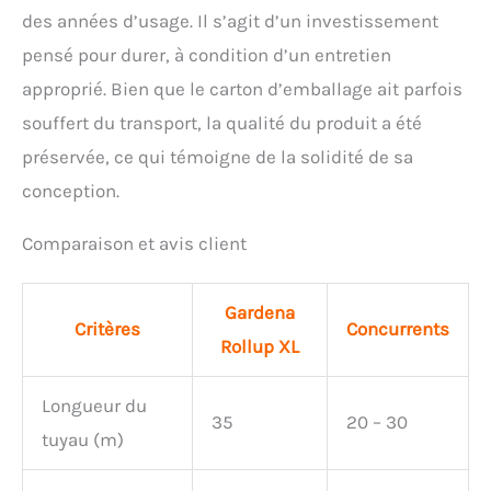
des années d’usage. Il s’agit d’un investissement
pensé pour durer, à condition d’un entretien
approprié. Bien que le carton d’emballage ait parfois
souffert du transport, la qualité du produit a été
préservée, ce qui témoigne de la solidité de sa
conception.
Comparaison et avis client
Gardena
Critères
Concurrents
Rollup XL
Longueur du
35
20 – 30
tuyau (m)