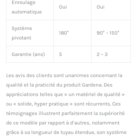
Enroulage
Oui
Oui
automatique
Système
180°
90° – 150°
pivotant
Garantie (ans)
5
2 – 3
Les avis des clients sont unanimes concernant la
qualité et la praticité du produit Gardena. Des
appréciations telles que « un matériel de qualité »
ou « solide, hyper pratique » sont récurrents. Ces
témoignages illustrent parfaitement la supériorité
de ce modèle par rapport à d’autres, notamment
grâce à sa longueur de tuyau étendue, son système