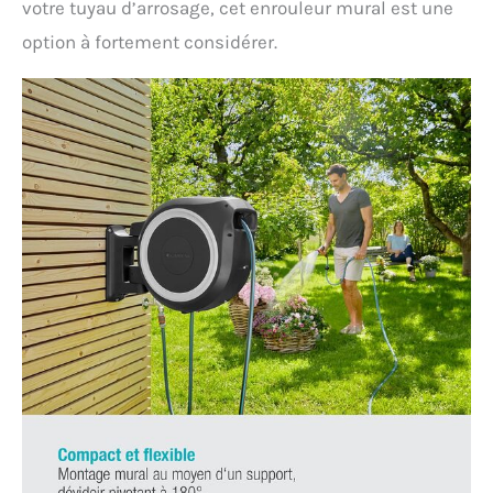
votre tuyau d’arrosage, cet enrouleur mural est une
option à fortement considérer.