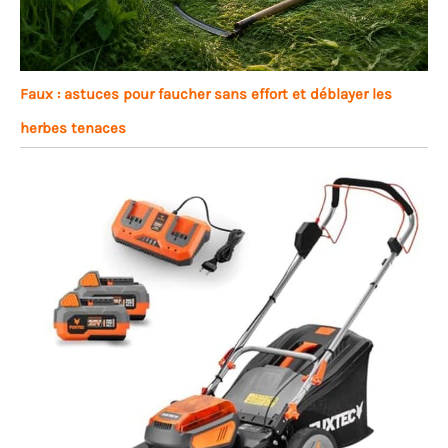
Faux : astuces pour faucher sans effort et déblayer les
herbes tenaces