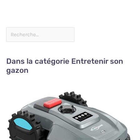
Dans la catégorie Entretenir son
gazon