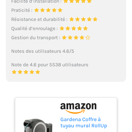
Facilité d’installation :
Praticité :
Résistance et durabilité :
Qualité d’enroulage :
Gestion du transport :
Notes des utilisateurs 4.6/5
Note de 4.6 pour 5538 utilisateurs
Gardena Coffre à
tuyau mural RollUp
XL (blanc) 35 m: