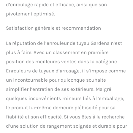
d’enroulage rapide et efficace, ainsi que son
pivotement optimisé.
Satisfaction générale et recommandation
La réputation de l’enrouleur de tuyau Gardena n’est
plus à faire. Avec un classement en première
position des meilleures ventes dans la catégorie
Enrouleurs de tuyaux d’arrosage, il s’impose comme
un incontournable pour quiconque souhaite
simplifier l’entretien de ses extérieurs. Malgré
quelques inconvénients mineurs liés à l’emballage,
le produit lui-même demeure plébiscité pour sa
fiabilité et son efficacité. Si vous êtes à la recherche
d’une solution de rangement soignée et durable pour