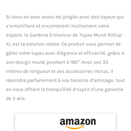
Si vous en avez assez de jongler avec des tuyaux qui
s’entortillent et encombrent inutilement votre
espace, le Gardena Enrouleur de Tuyau Mural Rollup
XL est la solution idéale. Ce produit vous permet de
gérer votre tuyau avec élégance et efficacité, grâce à
son design mural pivotant à 180°. Avec ses 35
mètres de longueur et ses accessoires inclus, il
répondra parfaitement à vos besoins d’arrosage, tout
en vous offrant la tranquillité d’esprit d’une garantie
de 5 ans.