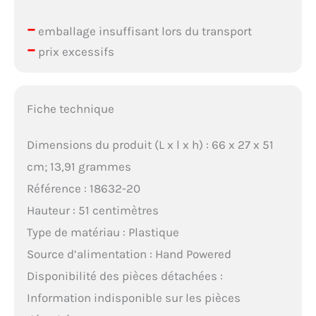
–
emballage insuffisant lors du transport
–
prix excessifs
Fiche technique
Dimensions du produit (L x l x h) : 66 x 27 x 51
cm; 13,91 grammes
Référence : 18632-20
Hauteur : 51 centimètres
Type de matériau : Plastique
Source d’alimentation : Hand Powered
Disponibilité des pièces détachées :
Information indisponible sur les pièces