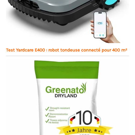
Test Yardcare E400 : robot tondeuse connecté pour 400 m²