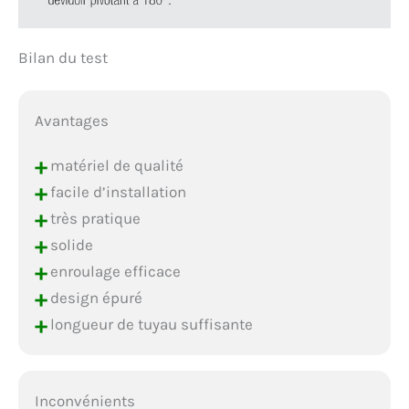
Bilan du test
Avantages
+
matériel de qualité
+
facile d’installation
+
très pratique
+
solide
+
enroulage efficace
+
design épuré
+
longueur de tuyau suffisante
Inconvénients