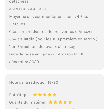
détachées
ASIN : B08KGGZXGY
Moyenne des commentaires client : 4,6 sur
5 étoiles
Classement des meilleures ventes d’Amazon :
354 en Jardin ( Voir les 100 premiers en Jardin )
1 en Enrouleurs de tuyaux d’arrosage
Date de mise en ligne sur Amazon.fr : 31
décembre 2020
Note de la rédaction 18/20
Esthétique :
Qualité du matériel :