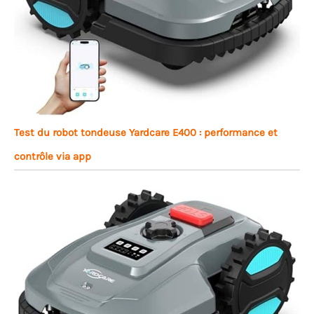
Test du robot tondeuse Yardcare E400 : performance et
contrôle via app