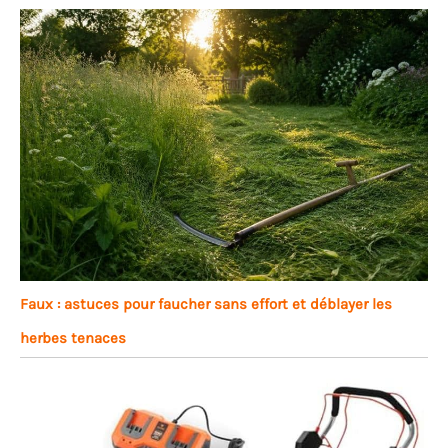
Faux : astuces pour faucher sans effort et déblayer les
herbes tenaces