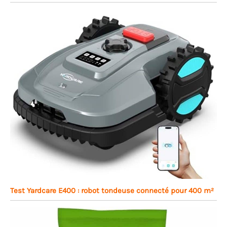
Test Yardcare E400 : robot tondeuse connecté pour 400 m²