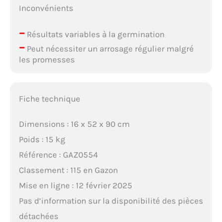
Inconvénients
–
Résultats variables à la germination
–
Peut nécessiter un arrosage régulier malgré
les promesses
Fiche technique
Dimensions : 16 x 52 x 90 cm
Poids : 15 kg
Référence : GAZ0554
Classement : 115 en Gazon
Mise en ligne : 12 février 2025
Pas d’information sur la disponibilité des pièces
détachées