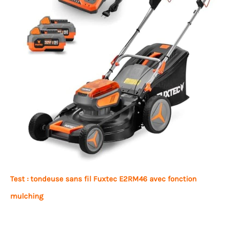
Test : tondeuse sans fil Fuxtec E2RM46 avec fonction
mulching