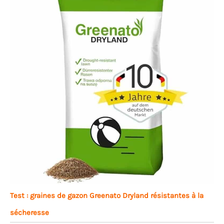
Test : graines de gazon Greenato Dryland résistantes à la
sécheresse