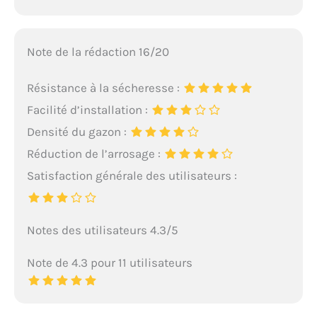
Note de la rédaction 16/20
Résistance à la sécheresse :
Facilité d’installation :
Densité du gazon :
Réduction de l’arrosage :
Satisfaction générale des utilisateurs :
Notes des utilisateurs 4.3/5
Note de 4.3 pour 11 utilisateurs