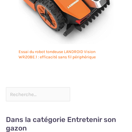
Essai du robot tondeuse LANDROID Vision
WR208E.1 : efficacité sans fil périphérique
Dans la catégorie Entretenir son
gazon