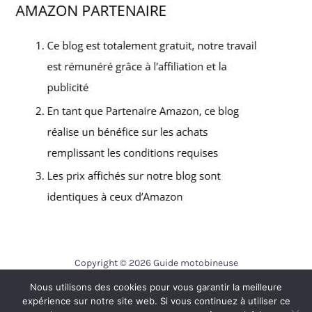
Copyright © 2026 Guide motobineuse
Nous utilisons des cookies pour vous garantir la meilleure
Contact
expérience sur notre site web. Si vous continuez à utiliser ce
Mentions légales