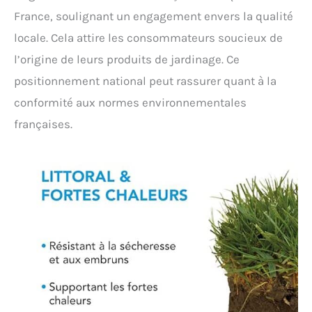
France, soulignant un engagement envers la qualité
locale. Cela attire les consommateurs soucieux de
l’origine de leurs produits de jardinage. Ce
positionnement national peut rassurer quant à la
conformité aux normes environnementales
françaises.