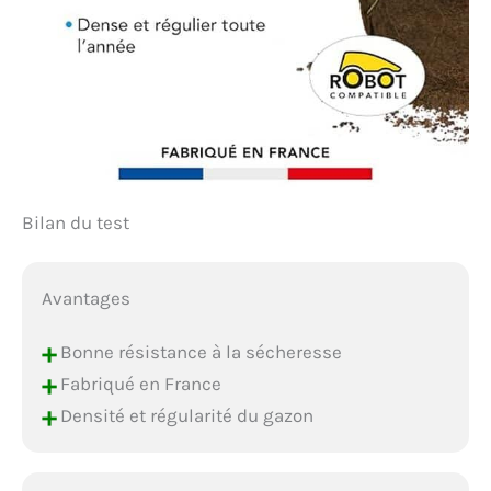
Bilan du test
Avantages
+
Bonne résistance à la sécheresse
+
Fabriqué en France
+
Densité et régularité du gazon