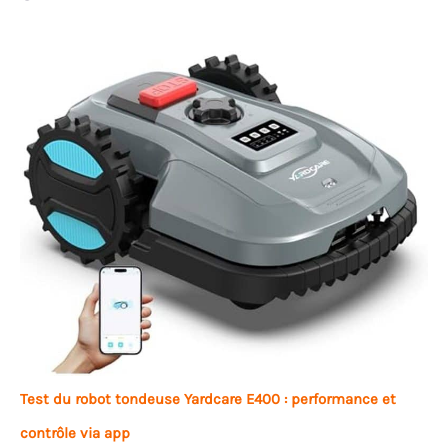
Test du robot tondeuse Yardcare E400 : performance et
contrôle via app