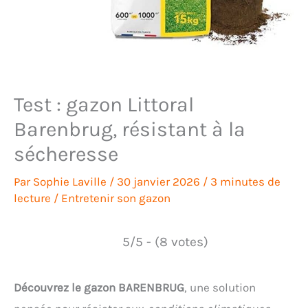
Test : gazon Littoral
Barenbrug, résistant à la
sécheresse
Par
Sophie Laville
/
30 janvier 2026
/
3 minutes de
lecture
/
Entretenir son gazon
5/5 - (8 votes)
Découvrez le gazon BARENBRUG
, une solution