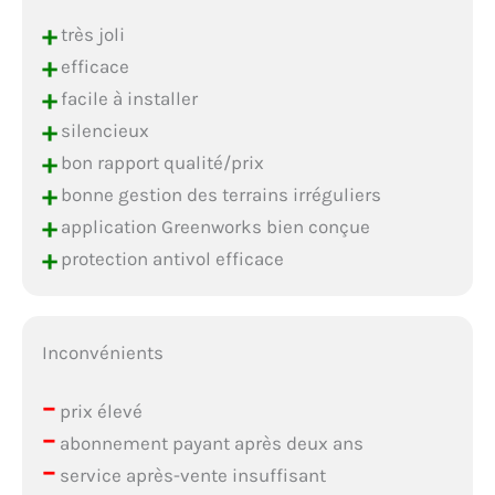
+
très joli
+
efficace
+
facile à installer
+
silencieux
+
bon rapport qualité/prix
+
bonne gestion des terrains irréguliers
+
application Greenworks bien conçue
+
protection antivol efficace
Inconvénients
–
prix élevé
–
abonnement payant après deux ans
–
service après-vente insuffisant