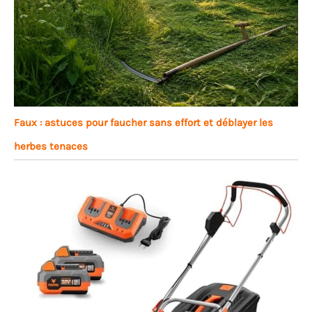
Faux : astuces pour faucher sans effort et déblayer les
herbes tenaces