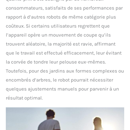
consommateurs, satisfaits de ses performances par
rapport à d’autres robots de même catégorie plus
coûteux. Si certains utilisateurs regrettent que
l’appareil opère un mouvement de coupe qu’ils
trouvent aléatoire, la majorité est ravie, affirmant
que le travail est effectué efficacement, leur évitant
la corvée de tondre leur pelouse eux-mêmes.
Toutefois, pour des jardins aux formes complexes ou
encombrés d’arbres, le robot pourrait nécessiter
quelques ajustements manuels pour parvenir à un
résultat optimal.