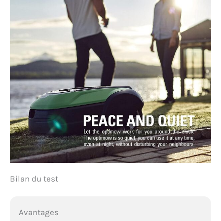
Bilan du test
Avantages