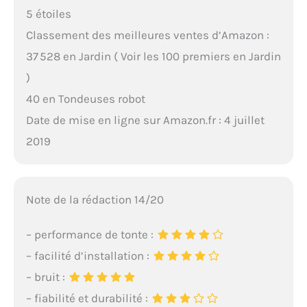
5 étoiles
Classement des meilleures ventes d’Amazon :
37 528 en Jardin ( Voir les 100 premiers en Jardin
)
40 en Tondeuses robot
Date de mise en ligne sur Amazon.fr : 4 juillet
2019
Note de la rédaction 14/20
– performance de tonte :
– facilité d’installation :
– bruit :
– fiabilité et durabilité :