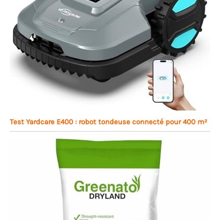
Test Yardcare E400 : robot tondeuse connecté pour 400 m²