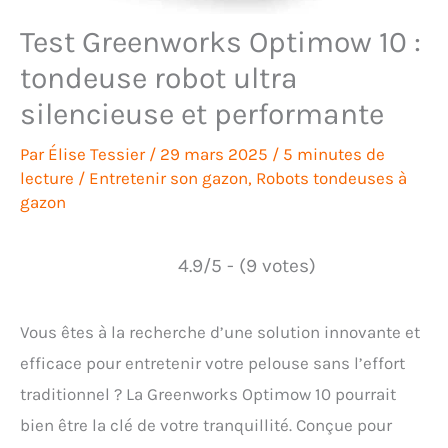
Test Greenworks Optimow 10 :
tondeuse robot ultra
silencieuse et performante
Par
Élise Tessier
/
29 mars 2025
/
5 minutes de
lecture
/
Entretenir son gazon
,
Robots tondeuses à
gazon
4.9/5 - (9 votes)
Vous êtes à la recherche d’une solution innovante et
efficace pour entretenir votre pelouse sans l’effort
traditionnel ? La Greenworks Optimow 10 pourrait
bien être la clé de votre tranquillité. Conçue pour