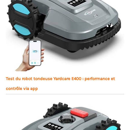
Test du robot tondeuse Yardcare E400 : performance et
contrôle via app