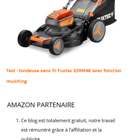
Test : tondeuse sans fil Fuxtec E2RM46 avec fonction
mulching