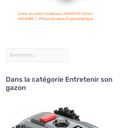
Essai du robot tondeuse LANDROID Vision
WR208E.1 : efficacité sans fil périphérique
Dans la catégorie Entretenir son
gazon