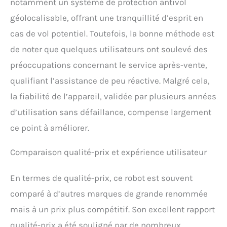
notamment un système de protection antivol
géolocalisable, offrant une tranquillité d’esprit en
cas de vol potentiel. Toutefois, la bonne méthode est
de noter que quelques utilisateurs ont soulevé des
préoccupations concernant le service après-vente,
qualifiant l’assistance de peu réactive. Malgré cela,
la fiabilité de l’appareil, validée par plusieurs années
d’utilisation sans défaillance, compense largement
ce point à améliorer.
Comparaison qualité-prix et expérience utilisateur
En termes de qualité-prix, ce robot est souvent
comparé à d’autres marques de grande renommée
mais à un prix plus compétitif. Son excellent rapport
qualité-prix a été souligné par de nombreux