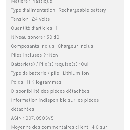
Matière : Plastique
Type d’alimentation : Rechargeable battery
Tension : 24 Volts
Quantité d’articles : 1
Niveau sonore : 50 dB
Composants inclus : Chargeur Inclus
Piles incluses ? : Non
Batterie(s) / Pile(s) requise(s) : Oui
Type de batterie / pile : Lithium-ion
Poids : 11 Kilogrammes
Disponibilité des pièces détachées :
Information indisponible sur les pièces
détachées
ASIN : B07JQSQ5V5
Moyenne des commentaires client : 4,0 sur