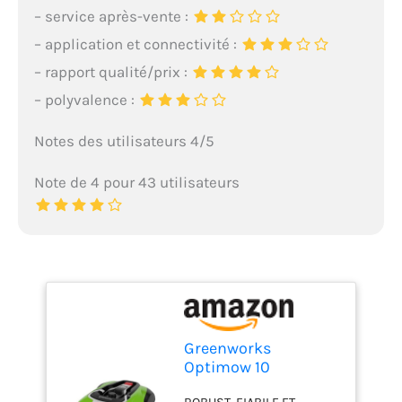
– service après-vente :
– application et connectivité :
– rapport qualité/prix :
– polyvalence :
Notes des utilisateurs 4/5
Note de 4 pour 43 utilisateurs
Greenworks
Optimow 10
Tondeuse Robot à