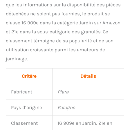
que les informations sur la disponibilité des pièces
détachées ne soient pas fournies, le produit se
classe 16 909e dans la catégorie Jardin sur Amazon,
et 21e dans la sous-catégorie des granulés. Ce
classement témoigne de sa popularité et de son
utilisation croissante parmi les amateurs de
jardinage.
Critère
Détails
Fabricant
Plara
Pays d’origine
Pologne
Classement
16 909e en Jardin, 21e en