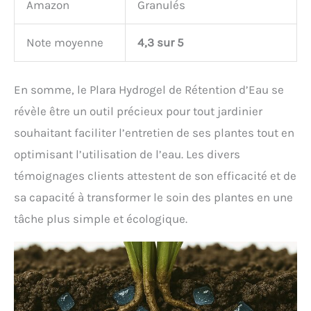
Amazon
Granulés
Note moyenne
4,3 sur 5
En somme, le Plara Hydrogel de Rétention d’Eau se
révèle être un outil précieux pour tout jardinier
souhaitant faciliter l’entretien de ses plantes tout en
optimisant l’utilisation de l’eau. Les divers
témoignages clients attestent de son efficacité et de
sa capacité à transformer le soin des plantes en une
tâche plus simple et écologique.