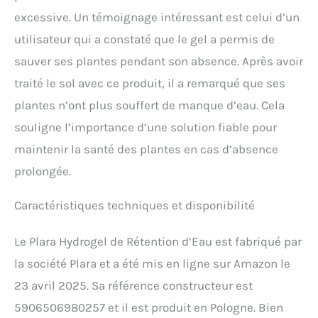
excessive. Un témoignage intéressant est celui d’un
utilisateur qui a constaté que le gel a permis de
sauver ses plantes pendant son absence. Après avoir
traité le sol avec ce produit, il a remarqué que ses
plantes n’ont plus souffert de manque d’eau. Cela
souligne l’importance d’une solution fiable pour
maintenir la santé des plantes en cas d’absence
prolongée.
Caractéristiques techniques et disponibilité
Le Plara Hydrogel de Rétention d’Eau est fabriqué par
la société Plara et a été mis en ligne sur Amazon le
23 avril 2025. Sa référence constructeur est
5906506980257 et il est produit en Pologne. Bien