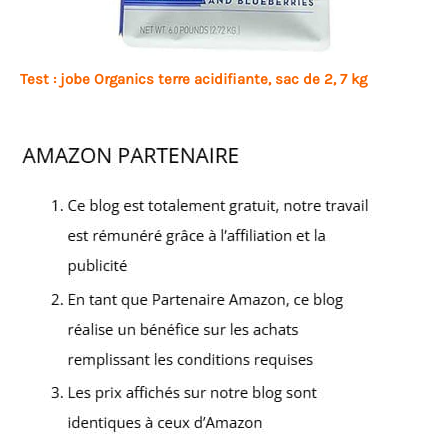
Test : jobe Organics terre acidifiante, sac de 2, 7 kg