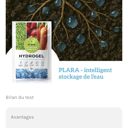
Bilan du test
Avantages