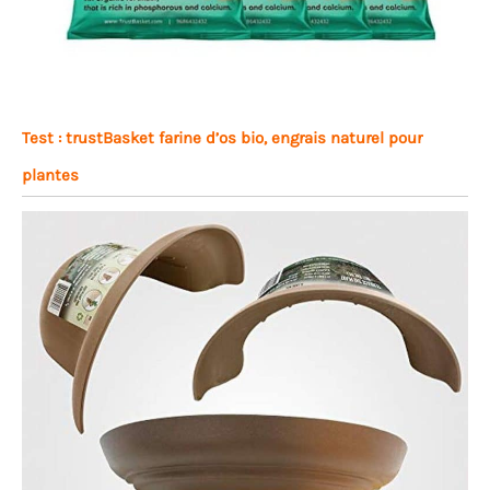
Test : trustBasket farine d’os bio, engrais naturel pour
plantes