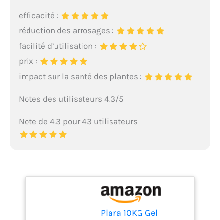
efficacité :
réduction des arrosages :
facilité d’utilisation :
prix :
impact sur la santé des plantes :
Notes des utilisateurs 4.3/5
Note de 4.3 pour 43 utilisateurs
Plara 10KG Gel