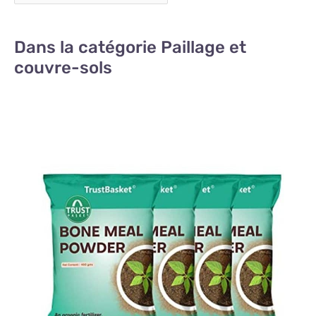
Dans la catégorie Paillage et
couvre-sols