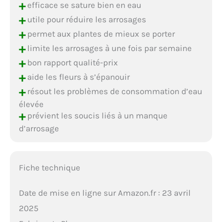
+
efficace se sature bien en eau
+
utile pour réduire les arrosages
+
permet aux plantes de mieux se porter
+
limite les arrosages à une fois par semaine
+
bon rapport qualité-prix
+
aide les fleurs à s’épanouir
+
résout les problèmes de consommation d’eau
élevée
+
prévient les soucis liés à un manque
d’arrosage
Fiche technique
Date de mise en ligne sur Amazon.fr : 23 avril
2025