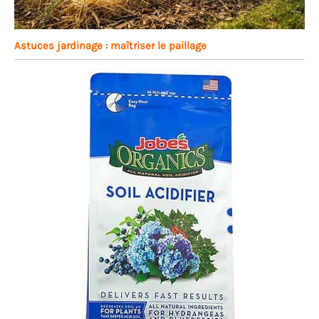
Astuces jardinage : maîtriser le paillage