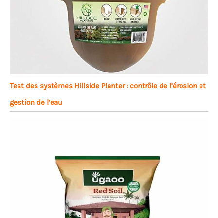
Test des systèmes Hillside Planter : contrôle de l’érosion et
gestion de l’eau