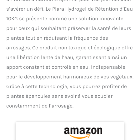
s’avérer un défi. Le Plara Hydrogel de Rétention d’Eau
10KG se présente comme une solution innovante
pour ceux qui souhaitent préserver la santé de leurs
plantes tout en réduisant la fréquence des
arrosages. Ce produit non toxique et écologique offre
une libération lente de l’eau, garantissant ainsi un
apport constant et contrôlé en eau, indispensable
pour le développement harmonieux de vos végétaux.
Grâce à cette technologie, vous pourrez profiter de
plantes épanouies sans avoir à vous soucier
constamment de l’arrosage.