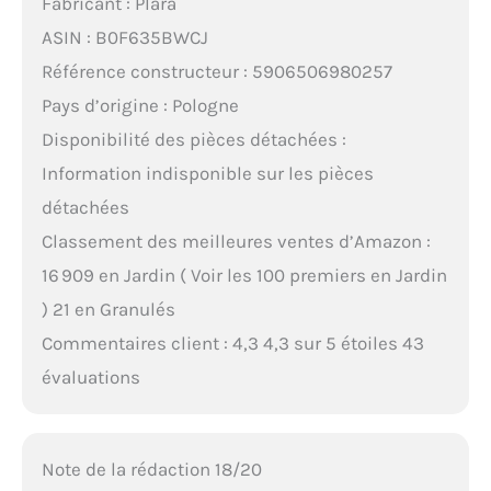
Fabricant : Plara
ASIN : B0F635BWCJ
Référence constructeur : 5906506980257
Pays d’origine : Pologne
Disponibilité des pièces détachées :
Information indisponible sur les pièces
détachées
Classement des meilleures ventes d’Amazon :
16 909 en Jardin ( Voir les 100 premiers en Jardin
) 21 en Granulés
Commentaires client : 4,3 4,3 sur 5 étoiles 43
évaluations
Note de la rédaction 18/20