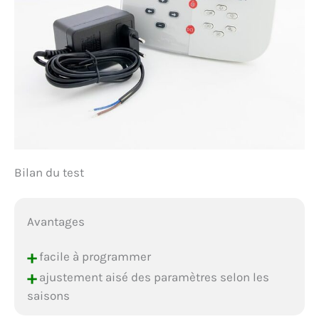
Bilan du test
Avantages
+
facile à programmer
+
ajustement aisé des paramètres selon les
saisons