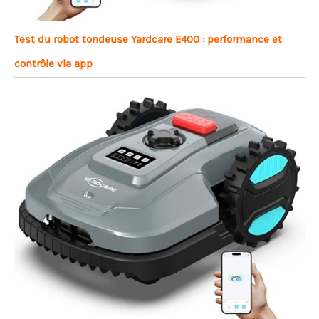
Test du robot tondeuse Yardcare E400 : performance et
contrôle via app