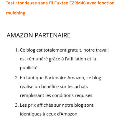
Test : tondeuse sans fil Fuxtec E2RM46 avec fonction
mulching