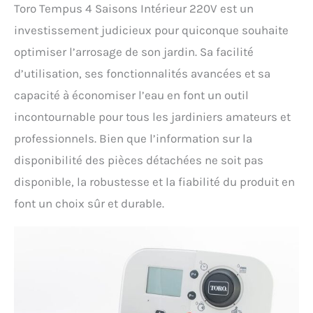
Toro Tempus 4 Saisons Intérieur 220V est un
investissement judicieux pour quiconque souhaite
optimiser l’arrosage de son jardin. Sa facilité
d’utilisation, ses fonctionnalités avancées et sa
capacité à économiser l’eau en font un outil
incontournable pour tous les jardiniers amateurs et
professionnels. Bien que l’information sur la
disponibilité des pièces détachées ne soit pas
disponible, la robustesse et la fiabilité du produit en
font un choix sûr et durable.