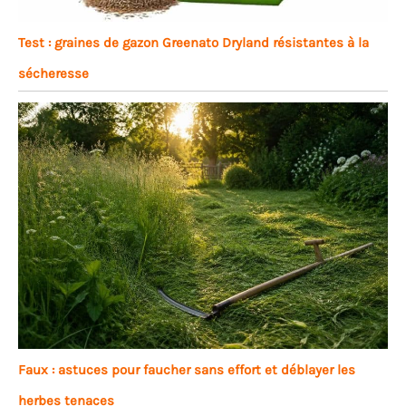
Test : graines de gazon Greenato Dryland résistantes à la
sécheresse
Faux : astuces pour faucher sans effort et déblayer les
herbes tenaces