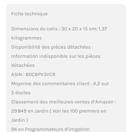
Fiche technique
Dimensions du colis : 30 x 20 x 15 cm; 1,37
kilogrammes
Disponibilité des pièces détachées :
Information indisponible sur les pièces
détachées
ASIN : B0CBPV3VCR
Moyenne des commentaires client : 4,2 sur
5 étoiles
Classement des meilleures ventes d’Amazon :
29 849 en Jardin ( Voir les 100 premiers en
Jardin )
94 en Programmateurs d’irrigation