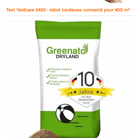
Test Yardcare E400 : robot tondeuse connecté pour 400 m²