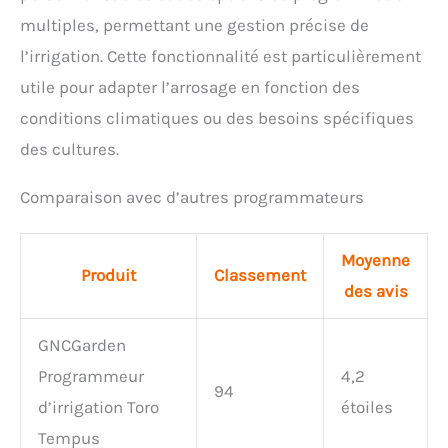
multiples, permettant une gestion précise de
l’irrigation. Cette fonctionnalité est particulièrement
utile pour adapter l’arrosage en fonction des
conditions climatiques ou des besoins spécifiques
des cultures.
Comparaison avec d’autres programmateurs
Moyenne
Produit
Classement
des avis
GNCGarden
Programmeur
4,2
94
d’irrigation Toro
étoiles
Tempus