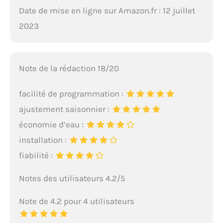
Date de mise en ligne sur Amazon.fr : 12 juillet
2023
Note de la rédaction 18/20
facilité de programmation :
ajustement saisonnier :
économie d’eau :
installation :
fiabilité :
Notes des utilisateurs 4.2/5
Note de 4.2 pour 4 utilisateurs