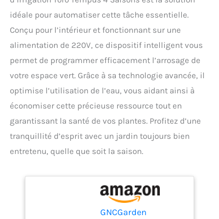
idéale pour automatiser cette tâche essentielle.
Conçu pour l’intérieur et fonctionnant sur une
alimentation de 220V, ce dispositif intelligent vous
permet de programmer efficacement l’arrosage de
votre espace vert. Grâce à sa technologie avancée, il
optimise l’utilisation de l’eau, vous aidant ainsi à
économiser cette précieuse ressource tout en
garantissant la santé de vos plantes. Profitez d’une
tranquillité d’esprit avec un jardin toujours bien
entretenu, quelle que soit la saison.
GNCGarden