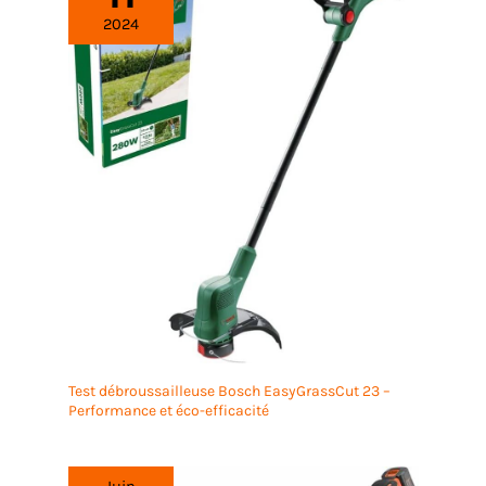
2024
Test débroussailleuse Bosch EasyGrassCut 23 –
Performance et éco-efficacité