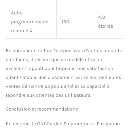
Autre
4,0
programmeur de
150
étoiles
marque X
En comparant le Toro Tempus avec d’autres produits
similaires, il ressort que ce modèle offre un
excellent rapport qualité-prix et une satisfaction
client notable. Son classement parmi les meilleures
ventes démontre sa popularité et sa capacité à
répondre aux attentes des utilisateurs.
Conclusion et recommandations
En résumé, le GNCGarden Programmeur d’irrigation