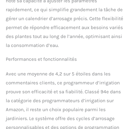
noté sa capacité à ajuster les paramètres
les arrosages inutiles
pendant les périodes de
rapidement, ce qui simplifie grandement la tâche de
pluie.
gérer un calendrier d’arrosage précis. Cette flexibilité
permet de répondre efficacement aux besoins variés
des plantes tout au long de l’année, optimisant ainsi
la consommation d’eau.
Performances et fonctionnalités
Avec une moyenne de 4,2 sur 5 étoiles dans les
commentaires clients, ce programmeur d’irrigation
prouve son efficacité et sa fiabilité. Classé 94e dans
la catégorie des programmateurs d’irrigation sur
Amazon, il reste un choix populaire parmi les
jardiniers. Le système offre des cycles d’arrosage
personnalisables et des options de programmation