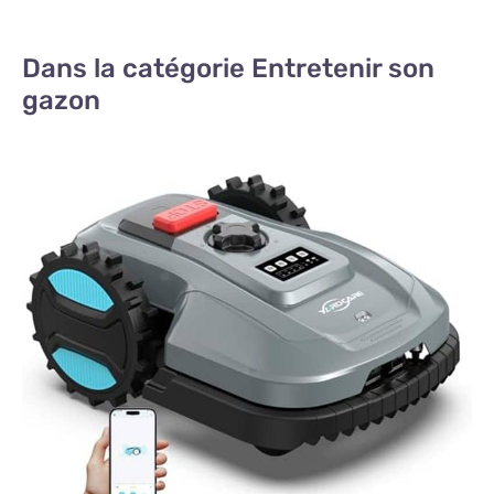
Dans la catégorie Entretenir son
gazon