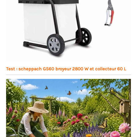
Test : scheppach GS60 broyeur 2800 W et collecteur 60 L