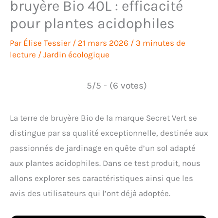
bruyère Bio 40L : efficacité
pour plantes acidophiles
Par
Élise Tessier
/
21 mars 2026
/
3 minutes de
lecture
/
Jardin écologique
5/5 - (6 votes)
La terre de bruyère Bio de la marque Secret Vert se
distingue par sa qualité exceptionnelle, destinée aux
passionnés de jardinage en quête d’un sol adapté
aux plantes acidophiles. Dans ce test produit, nous
allons explorer ses caractéristiques ainsi que les
avis des utilisateurs qui l’ont déjà adoptée.