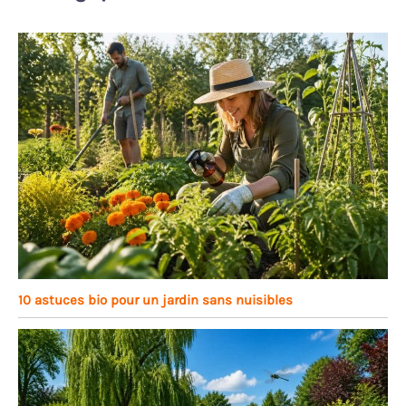
10 astuces bio pour un jardin sans nuisibles