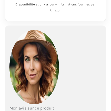
Disponibilité et prix à jour – informations fournies par
Amazon
Mon avis sur ce produit