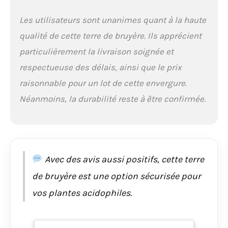
Les utilisateurs sont unanimes quant à la haute
qualité de cette terre de bruyère. Ils apprécient
particulièrement la livraison soignée et
respectueuse des délais, ainsi que le prix
raisonnable pour un lot de cette envergure.
Néanmoins, la durabilité reste à être confirmée.
Avec des avis aussi positifs, cette terre
de bruyère est une option sécurisée pour
vos plantes acidophiles.