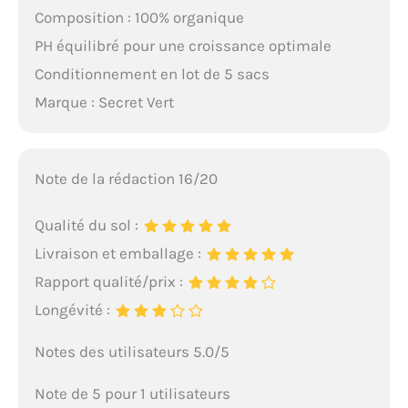
Composition : 100% organique
PH équilibré pour une croissance optimale
Conditionnement en lot de 5 sacs
Marque : Secret Vert
Note de la rédaction 16/20
Qualité du sol :
Livraison et emballage :
Rapport qualité/prix :
Longévité :
Notes des utilisateurs 5.0/5
Note de 5 pour 1 utilisateurs