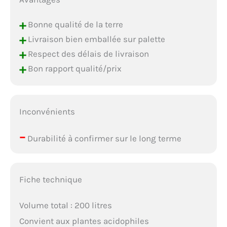
+
Bonne qualité de la terre
+
Livraison bien emballée sur palette
+
Respect des délais de livraison
+
Bon rapport qualité/prix
Inconvénients
–
Durabilité à confirmer sur le long terme
Fiche technique
Volume total : 200 litres
Convient aux plantes acidophiles