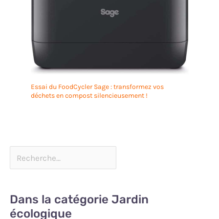
Essai du FoodCycler Sage : transformez vos
déchets en compost silencieusement !
Dans la catégorie Jardin
écologique