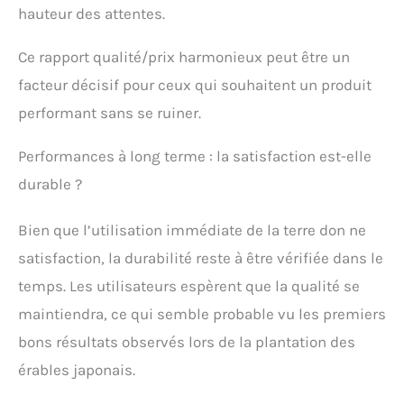
hauteur des attentes.
Ce rapport qualité/prix harmonieux peut être un
facteur décisif pour ceux qui souhaitent un produit
performant sans se ruiner.
Performances à long terme : la satisfaction est-elle
durable ?
Bien que l’utilisation immédiate de la terre don ne
satisfaction, la durabilité reste à être vérifiée dans le
temps. Les utilisateurs espèrent que la qualité se
maintiendra, ce qui semble probable vu les premiers
bons résultats observés lors de la plantation des
érables japonais.