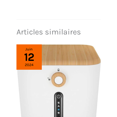
Articles similaires
Juin
12
2024