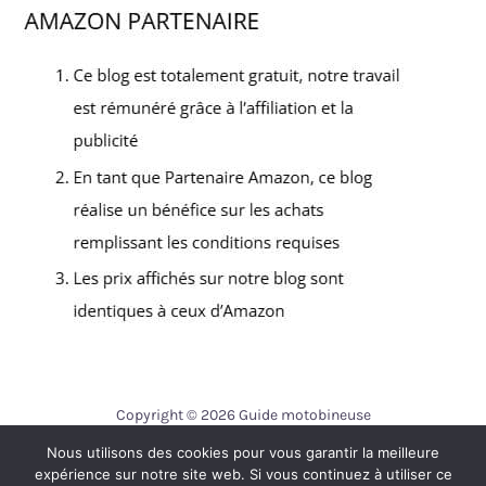
Copyright © 2026 Guide motobineuse
Nous utilisons des cookies pour vous garantir la meilleure
Contact
expérience sur notre site web. Si vous continuez à utiliser ce
Mentions légales