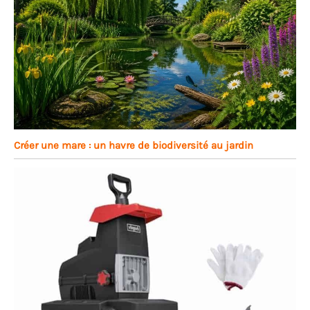
Créer une mare : un havre de biodiversité au jardin