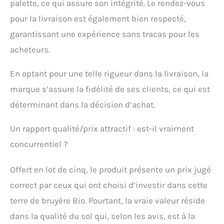
palette, ce qui assure son intégrité. Le rendez-vous
pour la livraison est également bien respecté,
garantissant une expérience sans tracas pour les
acheteurs.
En optant pour une telle rigueur dans la livraison, la
marque s’assure la fidélité de ses clients, ce qui est
déterminant dans la décision d’achat.
Un rapport qualité/prix attractif : est-il vraiment
concurrentiel ?
Offert en lot de cinq, le produit présente un prix jugé
correct par ceux qui ont choisi d’investir dans cette
terre de bruyère Bio. Pourtant, la vraie valeur réside
dans la qualité du sol qui, selon les avis, est à la