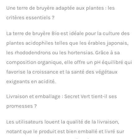
Une terre de bruyère adaptée aux plantes : les
critères essentiels ?
La terre de bruyère Bio est idéale pour la culture des
plantes acidophiles telles que les érables japonais,
les rhododendrons ou les hortensias. Grâce à sa
composition organique, elle offre un pH équilibré qui
favorise la croissance et la santé des végétaux
exigeants en acidité.
Livraison et emballage : Secret Vert tient-il ses
promesses ?
Les utilisateurs louent la qualité de la livraison,
notant que le produit est bien emballé et livré sur