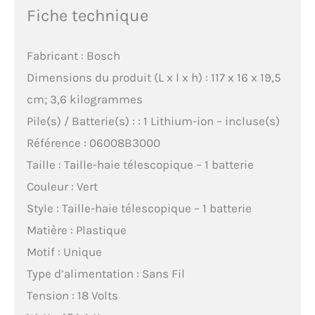
Fiche technique
Fabricant : Bosch
Dimensions du produit (L x l x h) : 117 x 16 x 19,5
cm; 3,6 kilogrammes
Pile(s) / Batterie(s) : : 1 Lithium-ion – incluse(s)
Référence : 06008B3000
Taille : Taille-haie télescopique – 1 batterie
Couleur : Vert
Style : Taille-haie télescopique – 1 batterie
Matière : Plastique
Motif : Unique
Type d’alimentation : Sans Fil
Tension : 18 Volts