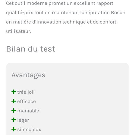
Cet outil moderne promet un excellent rapport
qualité-prix tout en maintenant la réputation Bosch
en matière d’innovation technique et de confort
utilisateur.
Bilan du test
Avantages
très joli
efficace
maniable
léger
silencieux