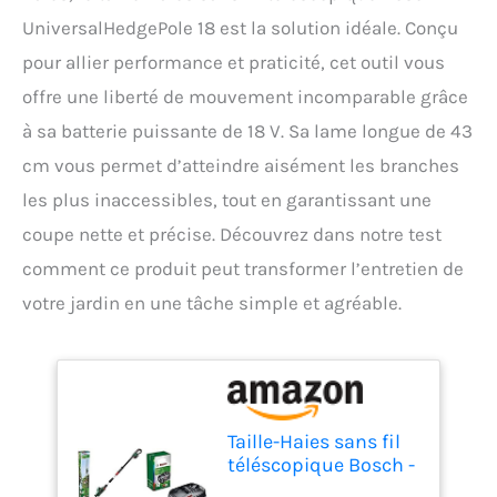
UniversalHedgePole 18 est la solution idéale. Conçu
pour allier performance et praticité, cet outil vous
offre une liberté de mouvement incomparable grâce
à sa batterie puissante de 18 V. Sa lame longue de 43
cm vous permet d’atteindre aisément les branches
les plus inaccessibles, tout en garantissant une
coupe nette et précise. Découvrez dans notre test
comment ce produit peut transformer l’entretien de
votre jardin en une tâche simple et agréable.
Taille-Haies sans fil
téléscopique Bosch -
UniversalHedgePole