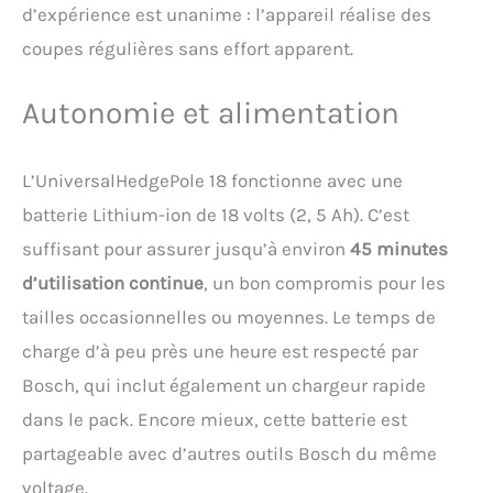
d’expérience est unanime : l’appareil réalise des
coupes régulières sans effort apparent.
Autonomie et alimentation
L’UniversalHedgePole 18 fonctionne avec une
batterie Lithium-ion de 18 volts (2, 5 Ah). C’est
suffisant pour assurer jusqu’à environ
45 minutes
d’utilisation continue
, un bon compromis pour les
tailles occasionnelles ou moyennes. Le temps de
charge d’à peu près une heure est respecté par
Bosch, qui inclut également un chargeur rapide
dans le pack. Encore mieux, cette batterie est
partageable avec d’autres outils Bosch du même
voltage.