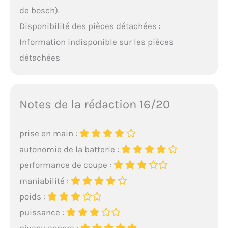
de bosch).
Disponibilité des pièces détachées :
Information indisponible sur les pièces
détachées
Notes de la rédaction 16/20
prise en main :
autonomie de la batterie :
performance de coupe :
maniabilité :
poids :
puissance :
niveau sonore :