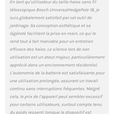
En tant qu’utilisateur du taille-haies sans fil
télescopique Bosch UniversalHedgePole 18, je
suis globalement satisfait par cet outil de
jardinage. Sa conception esthétique et sa
légèreté facilitent la prise en main, ce qui le
rend tout à fait maniable pour un entretien
efficace des haies. Le silence lors de son
utilisation est un atout majeur, particulièrement
apprécié dans un environnement résidentiel.
L’autonomie de la batterie est satisfaisante pour
une utilisation prolongée, assurant un travail
continu sans interruptions fréquentes. Malgré
cela, le prix de l’appareil peut sembler excessif
pour certains utilisateurs, surtout compte tenu
du poids ressenti lorsque le dispositif est