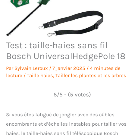
Test : taille-haies sans fil
Bosch UniversalHedgePole 18
Par
Sylvain Leroux
/
7 janvier 2025
/
4 minutes de
lecture
/
Taille haies
,
Tailler les plantes et les arbres
5/5 - (5 votes)
Si vous êtes fatigué de jongler avec des câbles
encombrants et d’échelles instables pour tailler vos
haies, le taille-haies sans fil téléscopique Bosch