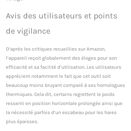
Avis des utilisateurs et points
de vigilance
D’après les critiques recueillies sur Amazon,
l’appareil reçoit globalement des éloges pour son
efficacité et sa facilité d’utilisation. Les utilisateurs
apprécient notamment le fait que cet outil soit
beaucoup moins bruyant comparé à ses homologues
thermiques. Cela dit, certains regrettent le poids
ressenti en position horizontale prolongée ainsi que
la nécessité parfois d’un escabeau pour les haies
plus épaisses.