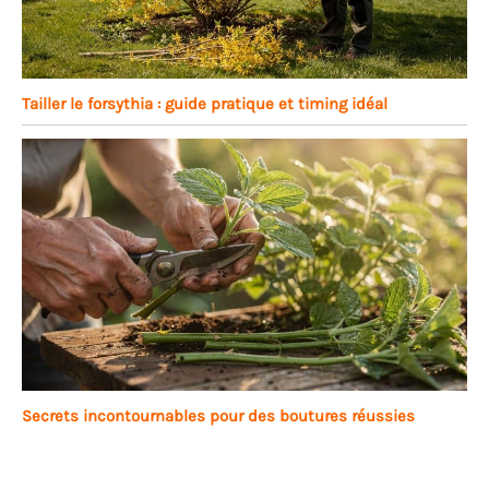
Tailler le forsythia : guide pratique et timing idéal
Secrets incontournables pour des boutures réussies