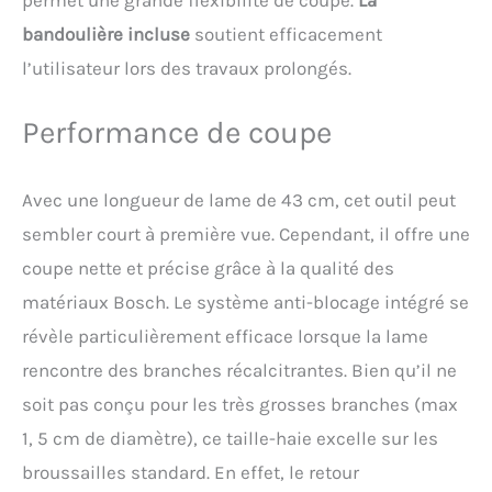
bandoulière incluse
soutient efficacement
l’utilisateur lors des travaux prolongés.
Performance de coupe
Avec une longueur de lame de 43 cm, cet outil peut
sembler court à première vue. Cependant, il offre une
coupe nette et précise grâce à la qualité des
matériaux Bosch. Le système anti-blocage intégré se
révèle particulièrement efficace lorsque la lame
rencontre des branches récalcitrantes. Bien qu’il ne
soit pas conçu pour les très grosses branches (max
1, 5 cm de diamètre), ce taille-haie excelle sur les
broussailles standard. En effet, le retour