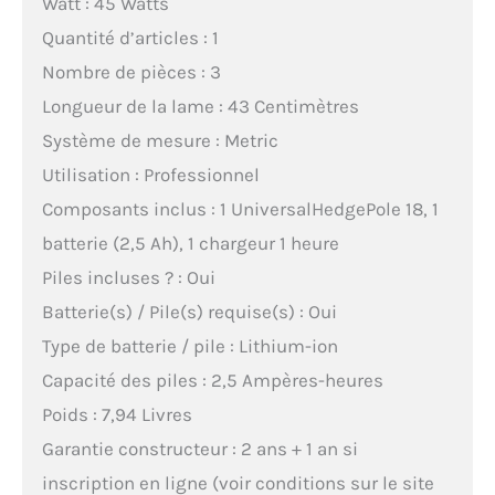
Watt : 45 Watts
Quantité d’articles : 1
Nombre de pièces : 3
Longueur de la lame : 43 Centimètres
Système de mesure : Metric
Utilisation : Professionnel
Composants inclus : 1 UniversalHedgePole 18, 1
batterie (2,5 Ah), 1 chargeur 1 heure
Piles incluses ? : Oui
Batterie(s) / Pile(s) requise(s) : Oui
Type de batterie / pile : Lithium-ion
Capacité des piles : 2,5 Ampères-heures
Poids : 7,94 Livres
Garantie constructeur : 2 ans + 1 an si
inscription en ligne (voir conditions sur le site