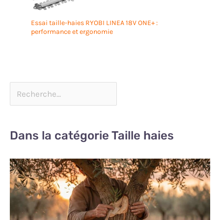
Essai taille-haies RYOBI LINEA 18V ONE+ :
performance et ergonomie
Dans la catégorie Taille haies