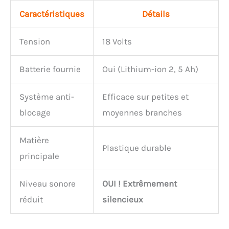
Caractéristiques
Détails
Tension
18 Volts
Batterie fournie
Oui (Lithium-ion 2, 5 Ah)
Système anti-
Efficace sur petites et
blocage
moyennes branches
Matière
Plastique durable
principale
Niveau sonore
OUI ! Extrêmement
réduit
silencieux