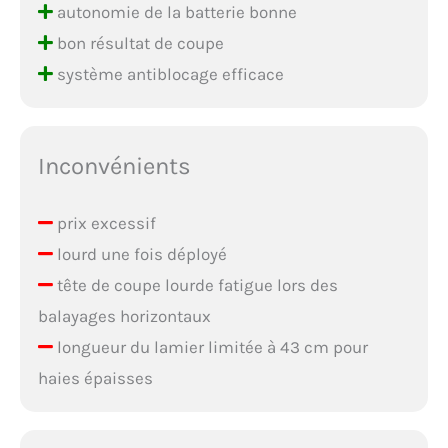
autonomie de la batterie bonne
bon résultat de coupe
système antiblocage efficace
Inconvénients
prix excessif
lourd une fois déployé
tête de coupe lourde fatigue lors des
balayages horizontaux
longueur du lamier limitée à 43 cm pour
haies épaisses