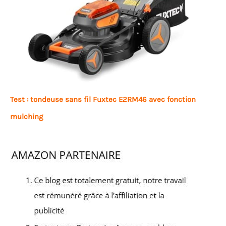
Test : tondeuse sans fil Fuxtec E2RM46 avec fonction
mulching