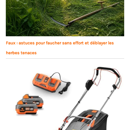
Faux : astuces pour faucher sans effort et déblayer les
herbes tenaces