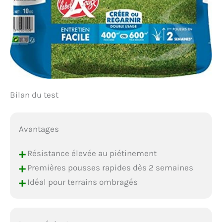
Bilan du test
Avantages
+
Résistance élevée au piétinement
+
Premières pousses rapides dès 2 semaines
+
Idéal pour terrains ombragés