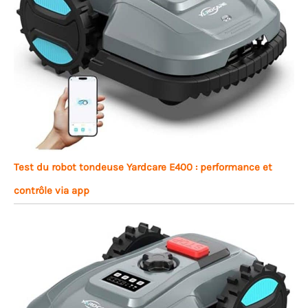
Test du robot tondeuse Yardcare E400 : performance et
contrôle via app