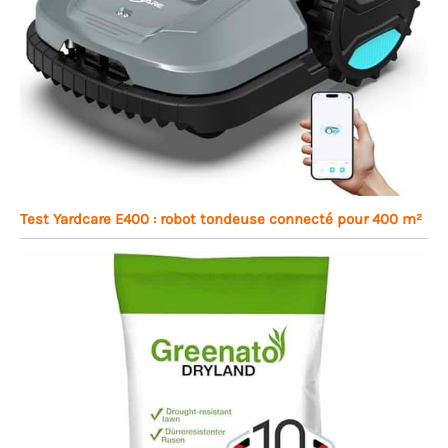
Test Yardcare E400 : robot tondeuse connecté pour 400 m²