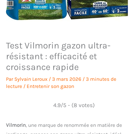
Test Vilmorin gazon ultra-
résistant : efficacité et
croissance rapide
Par
Sylvain Leroux
/
3 mars 2026
/
3 minutes de
lecture
/
Entretenir son gazon
4.9/5 - (8 votes)
Vilmorin
, une marque de renommée en matière de