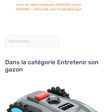
Essai du robot tondeuse LANDROID Vision
WR208E.1 : efficacité sans fil périphérique
Dans la catégorie Entretenir son
gazon