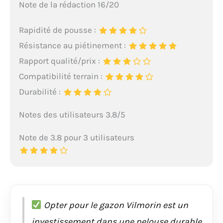
Note de la rédaction 16/20
Rapidité de pousse :
Résistance au piétinement :
Rapport qualité/prix :
Compatibilité terrain :
Durabilité :
Notes des utilisateurs 3.8/5
Note de 3.8 pour 3 utilisateurs
Opter pour le gazon Vilmorin est un
investissement dans une pelouse durable