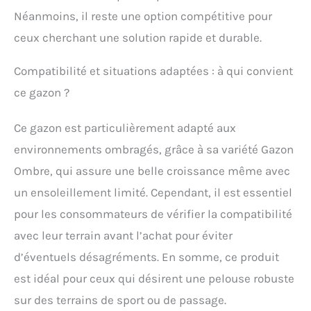
Néanmoins, il reste une option compétitive pour
ceux cherchant une solution rapide et durable.
Compatibilité et situations adaptées : à qui convient
ce gazon ?
Ce gazon est particulièrement adapté aux
environnements ombragés, grâce à sa variété Gazon
Ombre, qui assure une belle croissance même avec
un ensoleillement limité. Cependant, il est essentiel
pour les consommateurs de vérifier la compatibilité
avec leur terrain avant l’achat pour éviter
d’éventuels désagréments. En somme, ce produit
est idéal pour ceux qui désirent une pelouse robuste
sur des terrains de sport ou de passage.