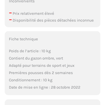
Inconvénients
–
Prix relativement élevé
–
Disponibilité des pièces détachées inconnue
Fiche technique
Poids de l’article : 10 kg
Contient du gazon ombre, vert
Adapté pour terrains de sport et jeux
Premières pousses dès 2 semaines
Conditionnement : 10 kg
Date de mise en ligne : 28 octobre 2022