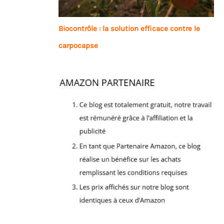
Biocontrôle : la solution efficace contre le
carpocapse