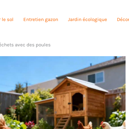
 le sol
Entretien gazon
Jardin écologique
Décor
échets avec des poules