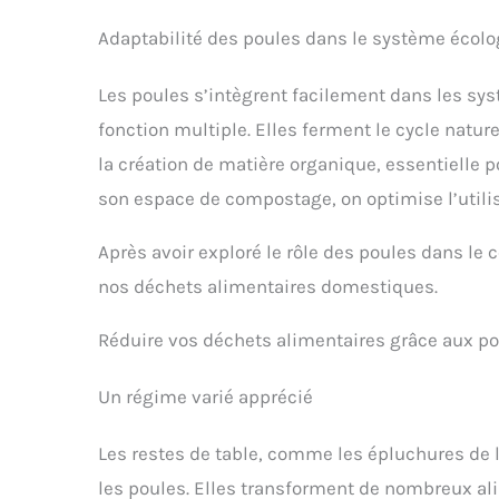
Adaptabilité des poules dans le système écol
Les poules s’intègrent facilement dans les s
fonction multiple. Elles ferment le cycle natur
la création de matière organique, essentielle p
son espace de compostage, on optimise l’utilis
Après avoir exploré le rôle des poules dans le
nos déchets alimentaires domestiques.
Réduire vos déchets alimentaires grâce aux p
Un régime varié apprécié
Les restes de table, comme les épluchures de 
les poules. Elles transforment de nombreux ali