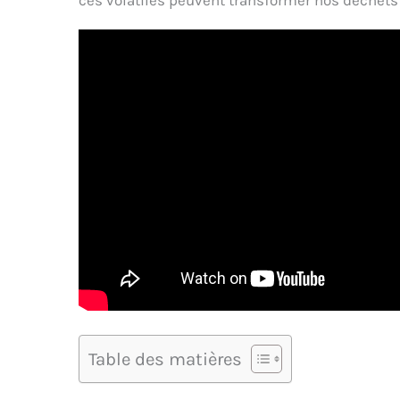
Table des matières