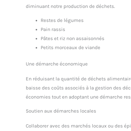
diminuant notre production de déchets.
Restes de légumes
Pain rassis
Pâtes et riz non assaisonnés
Petits morceaux de viande
Une démarche économique
En réduisant la quantité de déchets alimentair
baisse des coûts associés à la gestion des déc
économies tout en adoptant une démarche res
Soutien aux démarches locales
Collaborer avec des marchés locaux ou des épi