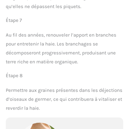
qu’elles ne dépassent les piquets.
Étape 7
Au fil des années, renouveler l’apport en branches
pour entretenir la haie. Les branchages se
décomposeront progressivement, produisant une
terre riche en matière organique.
Étape 8
Permettre aux graines présentes dans les déjections
d’oiseaux de germer, ce qui contribuera à vitaliser et
reverdir la haie.