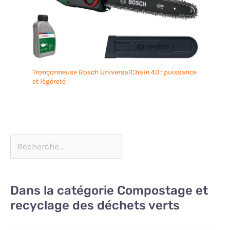
Tronçonneuse Bosch UniversalChain 40 : puissance
et légèreté
Dans la catégorie Compostage et
recyclage des déchets verts