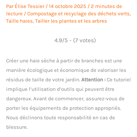
Par
Élise Tessier
/
14 octobre 2025
/
2 minutes de
lecture
/
Compostage et recyclage des déchets verts
,
Taille haies
,
Tailler les plantes et les arbres
4.9/5 - (7 votes)
Créer une haie sèche à partir de branches est une
manière écologique et économique de valoriser les
résidus de taille de votre jardin.
Attention :
Ce tutoriel
implique l’utilisation d’outils qui peuvent être
dangereux. Avant de commencer, assurez-vous de
porter les équipements de protection appropriés.
Nous déclinons toute responsabilité en cas de
blessure.