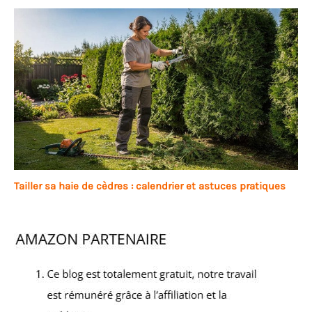
Tailler sa haie de cèdres : calendrier et astuces pratiques