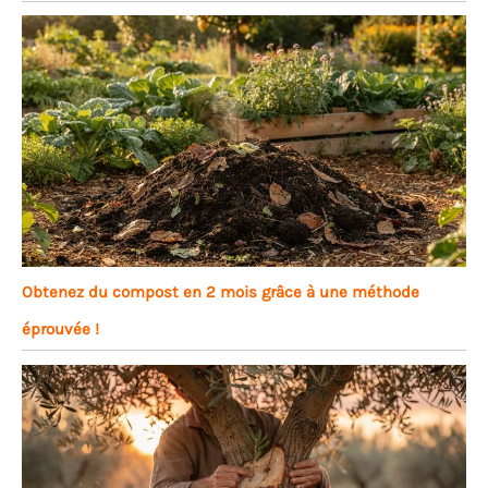
Obtenez du compost en 2 mois grâce à une méthode
éprouvée !