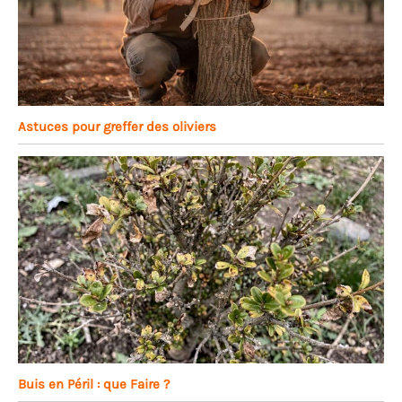
Astuces pour greffer des oliviers
Buis en Péril : que Faire ?