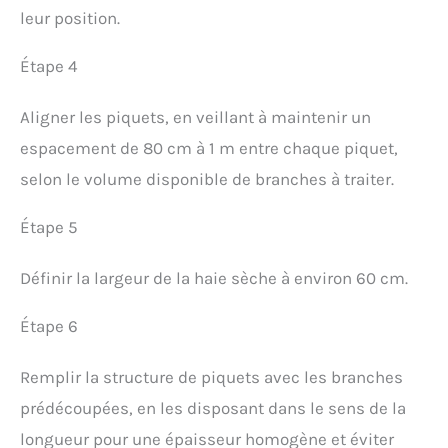
leur position.
Étape 4
Aligner les piquets, en veillant à maintenir un
espacement de 80 cm à 1 m entre chaque piquet,
selon le volume disponible de branches à traiter.
Étape 5
Définir la largeur de la haie sèche à environ 60 cm.
Étape 6
Remplir la structure de piquets avec les branches
prédécoupées, en les disposant dans le sens de la
longueur pour une épaisseur homogène et éviter