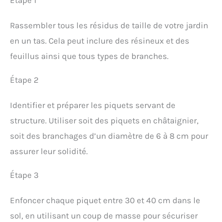
Rassembler tous les résidus de taille de votre jardin
en un tas. Cela peut inclure des résineux et des
feuillus ainsi que tous types de branches.
Étape 2
Identifier et préparer les piquets servant de
structure. Utiliser soit des piquets en châtaignier,
soit des branchages d’un diamètre de 6 à 8 cm pour
assurer leur solidité.
Étape 3
Enfoncer chaque piquet entre 30 et 40 cm dans le
sol, en utilisant un coup de masse pour sécuriser