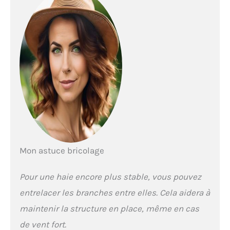
Mon astuce bricolage
Pour une haie encore plus stable, vous pouvez
entrelacer les branches entre elles. Cela aidera à
maintenir la structure en place, même en cas
de vent fort.