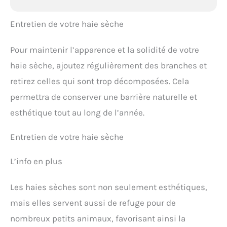
Entretien de votre haie sèche
Pour maintenir l’apparence et la solidité de votre
haie sèche, ajoutez régulièrement des branches et
retirez celles qui sont trop décomposées. Cela
permettra de conserver une barrière naturelle et
esthétique tout au long de l’année.
Entretien de votre haie sèche
L’info en plus
Les haies sèches sont non seulement esthétiques,
mais elles servent aussi de refuge pour de
nombreux petits animaux, favorisant ainsi la