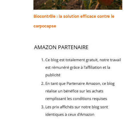
Biocontrôle : la solution efficace contre le
carpocapse