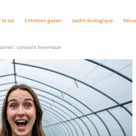
 le sol
Entretien gazon
Jardin écologique
Décor
unnel : conseils hivernaux