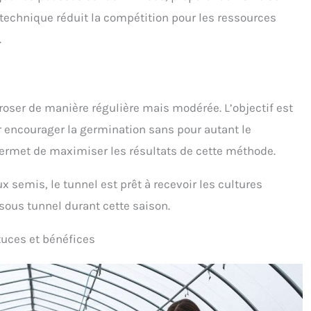
 technique réduit la compétition pour les ressources
.
rroser de manière régulière mais modérée. L’objectif est
 encourager la germination sans pour autant le
permet de maximiser les résultats de cette méthode.
x semis, le tunnel est prêt à recevoir les cultures
sous tunnel durant cette saison.
tuces et bénéfices