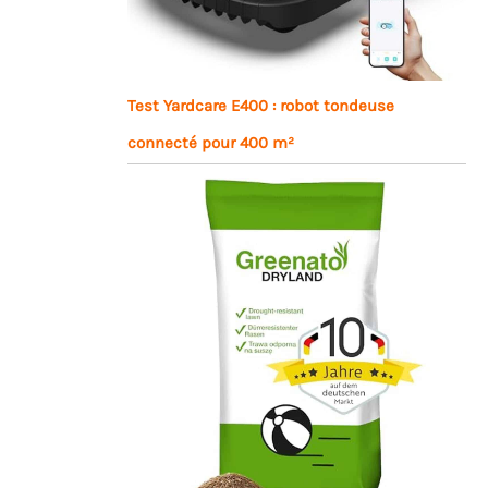
Test Yardcare E400 : robot tondeuse
connecté pour 400 m²