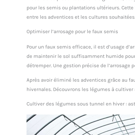
pour les semis ou plantations ultérieurs. Cette
entre les adventices et les cultures souhaitées
Optimiser l’arrosage pour le faux semis
Pour un faux semis efficace, il est d’usage d’a
de maintenir le sol suffisamment humide pour
détremper. Une gestion précise de l’arrosage 
Après avoir éliminé les adventices grâce au fau
hivernales. Découvrons les légumes à cultiver 
Cultiver des légumes sous tunnel en hiver : as