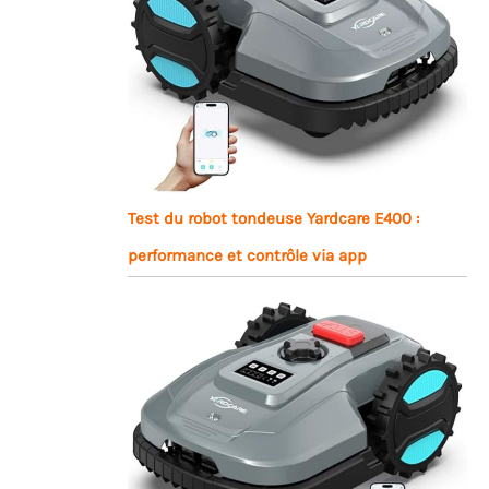
Test du robot tondeuse Yardcare E400 :
performance et contrôle via app