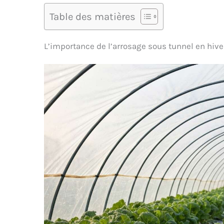
Table des matières
L’importance de l’arrosage sous tunnel en hive