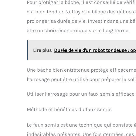
Pour protéger la bâche, il est conseillé de vérif
est bien tendue. Nettoyer la bâche des débris
prolonger sa durée de vie. Investir dans une b
être un choix économique sur le long terme.
Lire plus
Durée de vie d'un robot tondeuse : op
Une bâche bien entretenue protège efficaceme
l’arrosage peut être utilisé pour préparer le so
Utiliser l’arrosage pour un faux semis efficace
Méthode et bénéfices du faux semis
Le faux semis est une technique qui consiste à
indésirables présentes. Une fois germées, ces 