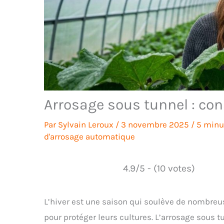
Arrosage sous tunnel : con
Par
Sylvain Leroux
/
3 novembre 2025
/
5 minu
d'arrosage automatique
4.9/5 - (10 votes)
L’hiver est une saison qui soulève de nombreus
pour protéger leurs cultures. L’arrosage sous tu