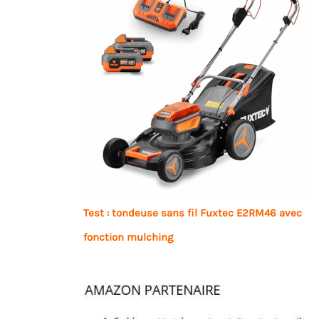
Test : tondeuse sans fil Fuxtec E2RM46 avec
fonction mulching