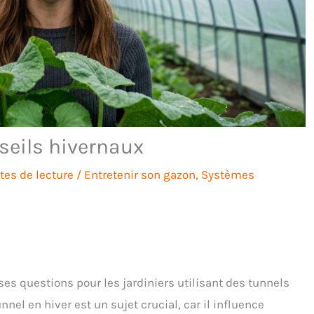
seils hivernaux
tes de lecture
/
Entretenir son gazon
,
Systèmes
es questions pour les jardiniers utilisant des tunnels
nnel en hiver est un sujet crucial, car il influence