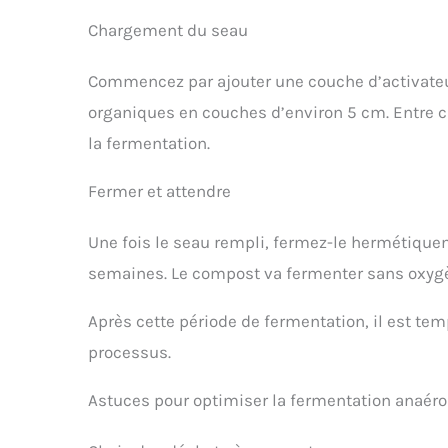
Chargement du seau
Commencez par ajouter une couche d’activateu
organiques en couches d’environ 5 cm. Entre c
la fermentation.
Fermer et attendre
Une fois le seau rempli, fermez-le hermétique
semaines. Le compost va fermenter sans oxygè
Après cette période de fermentation, il est te
processus.
Astuces pour optimiser la fermentation anaéro