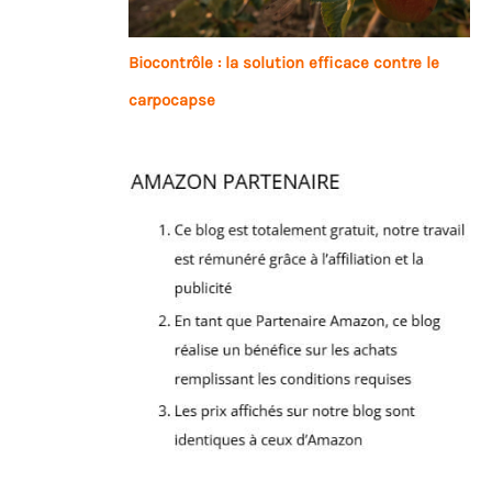
Biocontrôle : la solution efficace contre le
carpocapse