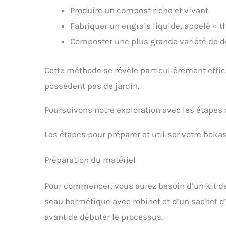
Produire un compost riche et vivant
Fabriquer un engrais liquide, appelé « 
Composter une plus grande variété de déc
Cette méthode se révèle particulièrement effi
possèdent pas de jardin.
Poursuivons notre exploration avec les étapes
Les étapes pour préparer et utiliser votre boka
Préparation du matériel
Pour commencer, vous aurez besoin d’un kit 
seau hermétique avec robinet et d’un sachet d’
avant de débuter le processus.