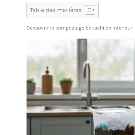
Table des matières
Découvrir le compostage bokashi en intérieur