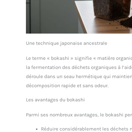
Une technique japonaise ancestrale
Le terme « bokashi » signifie « matière organ
la fermentation des déchets organiques à l’ai
déroule dans un seau hermétique qui maintien
décomposition rapide et sans odeur.
Les avantages du bokashi
Parmi ses nombreux avantages, le bokashi per
Réduire considérablement les déchets