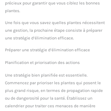
précieux pour garantir que vous ciblez les bonnes
plantes.
Une fois que vous savez quelles plantes nécessitent
une gestion, la prochaine étape consiste à préparer
une stratégie d’élimination efficace.
Préparer une stratégie d’élimination efficace
Planification et priorisation des actions
Une stratégie bien planifiée est essentielle.
Commencez par prioriser les plantes qui posent le
plus grand risque, en termes de propagation rapide
ou de dangerosité pour la santé. Établissez un
calendrier pour traiter ces menaces de manière