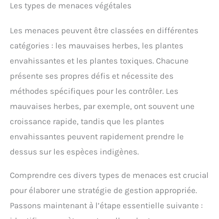
Les types de menaces végétales
Les menaces peuvent être classées en différentes
catégories : les mauvaises herbes, les plantes
envahissantes et les plantes toxiques. Chacune
présente ses propres défis et nécessite des
méthodes spécifiques pour les contrôler. Les
mauvaises herbes, par exemple, ont souvent une
croissance rapide, tandis que les plantes
envahissantes peuvent rapidement prendre le
dessus sur les espèces indigènes.
Comprendre ces divers types de menaces est crucial
pour élaborer une stratégie de gestion appropriée.
Passons maintenant à l’étape essentielle suivante :