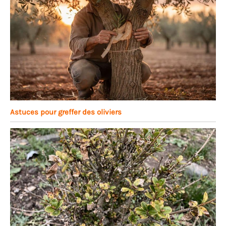
Astuces pour greffer des oliviers