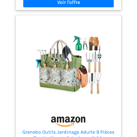
Grenebo Outils Jardinage Adulte 9 Pièces