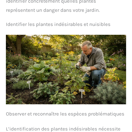
identifier concrètement quelles plantes
représentent un danger dans votre jardin.
Identifier les plantes indésirables et nuisibles
Observer et reconnaître les espèces problématiques
L’identification des plantes indésirables nécessite