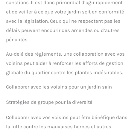
sanctions. Il est donc primordial d’agir rapidement
et de veiller à ce que votre jardin soit en conformité
avec la législation. Ceux qui ne respectent pas les
délais peuvent encourir des amendes ou d’autres
pénalités.
Au-delà des règlements, une collaboration avec vos
voisins peut aider à renforcer les efforts de gestion
globale du quartier contre les plantes indésirables.
Collaborer avec les voisins pour un jardin sain
Stratégies de groupe pour la diversité
Collaborer avec vos voisins peut être bénéfique dans
la lutte contre les mauvaises herbes et autres