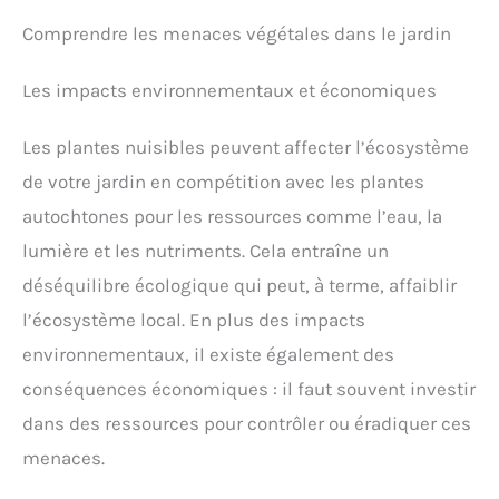
Comprendre les menaces végétales dans le jardin
Les impacts environnementaux et économiques
Les plantes nuisibles peuvent affecter l’écosystème
de votre jardin en compétition avec les plantes
autochtones pour les ressources comme l’eau, la
lumière et les nutriments. Cela entraîne un
déséquilibre écologique qui peut, à terme, affaiblir
l’écosystème local. En plus des impacts
environnementaux, il existe également des
conséquences économiques : il faut souvent investir
dans des ressources pour contrôler ou éradiquer ces
menaces.