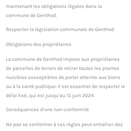
maintenant les obligations légales dans la
commune de Genthod.
Respecter la législation communale de Genthod
Obligations des propriétaires
La commune de Genthod impose aux propriétaires
de parcelles de terrain de retirer toutes les plantes
nuisibles susceptibles de porter atteinte aux biens
ou à la santé publique. Il est essentiel de respecter le
délai fixé, qui est jusqu’au 15 juin 2024.
Conséquences d’une non-conformité
Ne pas se conformer à ces règles peut entraîner des