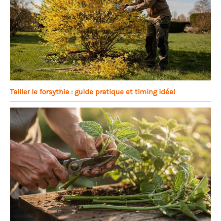
Tailler le forsythia : guide pratique et timing idéal