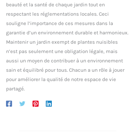
beauté et la santé de chaque jardin tout en
respectant les réglementations locales. Ceci
souligne l’importance de ces mesures dans la
garantie d’un environnement durable et harmonieux.
Maintenir un jardin exempt de plantes nuisibles
n’est pas seulement une obligation légale, mais
aussi un moyen de contribuer à un environnement
sain et équilibré pour tous. Chacun a un rôle à jouer
pour améliorer la qualité de notre espace de vie
partagé.