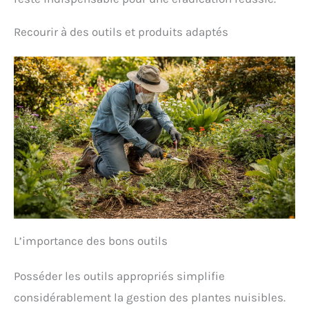
Recourir à des outils et produits adaptés
L’importance des bons outils
Posséder les outils appropriés simplifie
considérablement la gestion des plantes nuisibles.