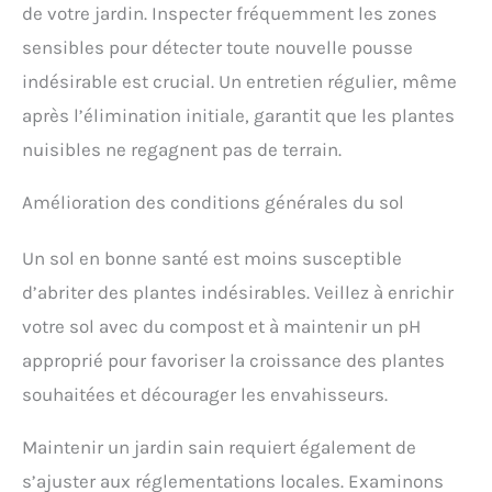
de votre jardin. Inspecter fréquemment les zones
sensibles pour détecter toute nouvelle pousse
indésirable est crucial. Un entretien régulier, même
après l’élimination initiale, garantit que les plantes
nuisibles ne regagnent pas de terrain.
Amélioration des conditions générales du sol
Un sol en bonne santé est moins susceptible
d’abriter des plantes indésirables. Veillez à enrichir
votre sol avec du compost et à maintenir un pH
approprié pour favoriser la croissance des plantes
souhaitées et décourager les envahisseurs.
Maintenir un jardin sain requiert également de
s’ajuster aux réglementations locales. Examinons