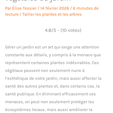
Par
Élise Tessier
/
14 février 2026
/
6 minutes de
lecture
/
Tailler les plantes et les arbres
4.8/5 - (10 votes)
Gérer un jardin est un art qui exige une attention
constante aux détails, y compris à la menace que
représentent certaines plantes indésirables. Ces
végétaux peuvent non seulement nuire à
l’esthétique de votre jardin, mais aussi affecter la
santé des autres plantes et, dans certains cas, la
santé publique. En éliminant efficacement ces
menaces, on peut non seulement protéger les
écosystèmes locaux, mais aussi améliorer la