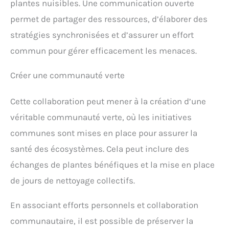
plantes nuisibles. Une communication ouverte
permet de partager des ressources, d’élaborer des
stratégies synchronisées et d’assurer un effort
commun pour gérer efficacement les menaces.
Créer une communauté verte
Cette collaboration peut mener à la création d’une
véritable communauté verte, où les initiatives
communes sont mises en place pour assurer la
santé des écosystèmes. Cela peut inclure des
échanges de plantes bénéfiques et la mise en place
de jours de nettoyage collectifs.
En associant efforts personnels et collaboration
communautaire, il est possible de préserver la