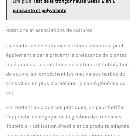
Lire plus
Test de la tronçonneuse Seesii 2 en 1,
puissante et polyvalente
Rotations et associations de cultures
La plantation de certaines cultures ensemble peut
également aider à prévenir la croissance de plantes
indésirables. Les rotations de cultures et l’utilisation
de couvre-sol empêchent les mauvaises herbes de
s’installer, en plus d’améliorer la santé générale du
sol.
En mettant en place ces pratiques, on peut fortifier
l’approche écologique de la gestion des menaces.
Toutefois, l’utilisation d’outils et de produits adaptés
reste indispensable pour une éradication réussie.