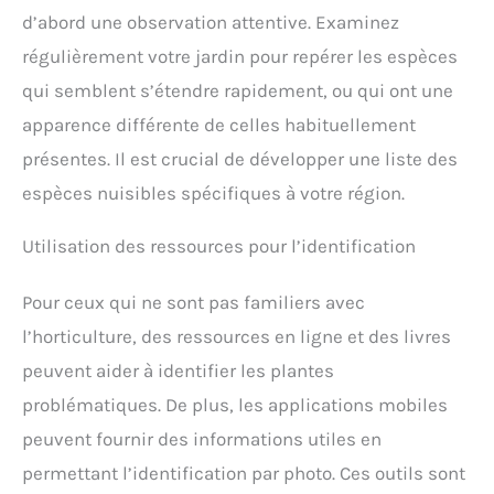
d’abord une observation attentive. Examinez
régulièrement votre jardin pour repérer les espèces
qui semblent s’étendre rapidement, ou qui ont une
apparence différente de celles habituellement
présentes. Il est crucial de développer une liste des
espèces nuisibles spécifiques à votre région.
Utilisation des ressources pour l’identification
Pour ceux qui ne sont pas familiers avec
l’horticulture, des ressources en ligne et des livres
peuvent aider à identifier les plantes
problématiques. De plus, les applications mobiles
peuvent fournir des informations utiles en
permettant l’identification par photo. Ces outils sont