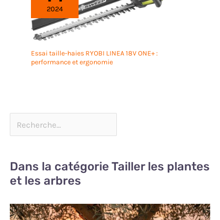
2024
Essai taille-haies RYOBI LINEA 18V ONE+ :
performance et ergonomie
Dans la catégorie Tailler les plantes
et les arbres