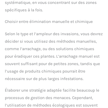
systématique, en vous concentrant sur des zones
spécifiques à la fois.
Choisir entre élimination manuelle et chimique
Selon le type et l’ampleur des invasions, vous devrez
décider si vous utilisez des méthodes manuelles,
comme l’arrachage, ou des solutions chimiques
pour éradiquer ces plantes. L’arrachage manuel est
souvent suffisant pour de petites zones, tandis que
l’usage de produits chimiques pourrait être
nécessaire sur de plus larges infestations.
Élaborer une stratégie adaptée facilite beaucoup le
processus de gestion des menaces. Cependant,
l’utilisation de méthodes écologiques est souvent