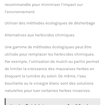
recommandée pour minimiser l’impact sur
l’environnement.
Utiliser des méthodes écologiques de désherbage
Alternatives aux herbicides chimiques
Une gamme de méthodes écologiques peut être
utilisée pour remplacer les herbicides chimiques.
Par exemple, l’utilisation de mulch ou paillis permet
de limiter la croissance des mauvaises herbes en
bloquant la lumière du soleil. De même, l’eau
bouillante ou le vinaigre blanc sont des solutions
naturelles pour tuer certaines herbes invasives.