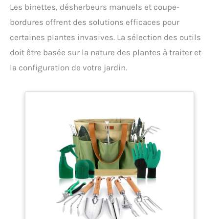
Les binettes, désherbeurs manuels et coupe-
bordures offrent des solutions efficaces pour
certaines plantes invasives. La sélection des outils
doit être basée sur la nature des plantes à traiter et
la configuration de votre jardin.