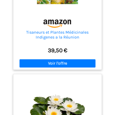
Tisaneurs et Plantes Médicinales
Indigenes a la Réunion
39,50 €