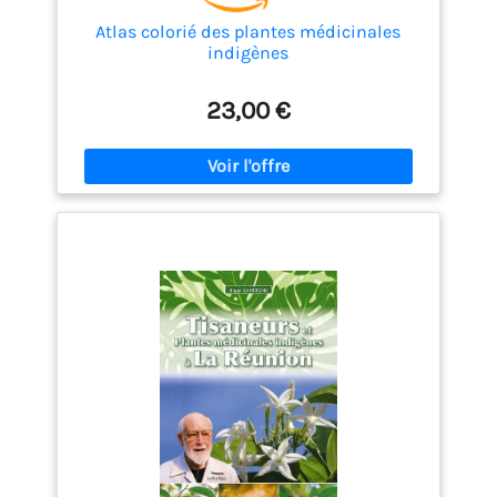
Atlas colorié des plantes médicinales
indigènes
23,00 €