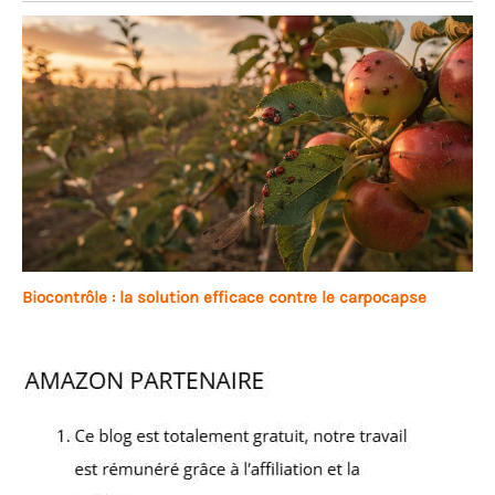
Biocontrôle : la solution efficace contre le carpocapse