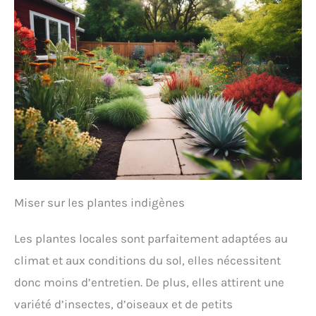
Miser sur les plantes indigènes
Les plantes locales sont parfaitement adaptées au
climat et aux conditions du sol, elles nécessitent
donc moins d’entretien. De plus, elles attirent une
variété d’insectes, d’oiseaux et de petits