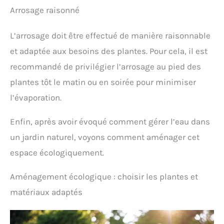
Arrosage raisonné
L’arrosage doit être effectué de manière raisonnable
et adaptée aux besoins des plantes. Pour cela, il est
recommandé de privilégier l’arrosage au pied des
plantes tôt le matin ou en soirée pour minimiser
l’évaporation.
Enfin, après avoir évoqué comment gérer l’eau dans
un jardin naturel, voyons comment aménager cet
espace écologiquement.
Aménagement écologique : choisir les plantes et
matériaux adaptés