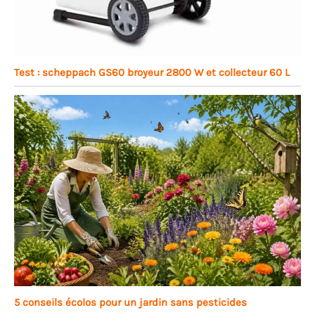
Test : scheppach GS60 broyeur 2800 W et collecteur 60 L
5 conseils écolos pour un jardin sans pesticides