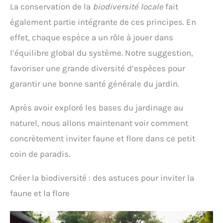
La conservation de la
biodiversité locale
fait
également partie intégrante de ces principes. En
effet, chaque espèce a un rôle à jouer dans
l’équilibre global du système. Notre suggestion,
favoriser une grande diversité d’espèces pour
garantir une bonne santé générale du jardin.
Après avoir exploré les bases du jardinage au
naturel, nous allons maintenant voir comment
concrètement inviter faune et flore dans ce petit
coin de paradis.
Créer la biodiversité : des astuces pour inviter la
faune et la flore