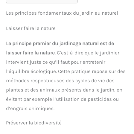
Les principes fondamentaux du jardin au naturel
Laisser faire la nature
Le principe premier du jardinage naturel est de
laisser faire la nature
. C’est-à-dire que le jardinier
intervient juste ce qu’il faut pour entretenir
l’équilibre écologique. Cette pratique repose sur des
méthodes respectueuses des cycles de vie des
plantes et des animaux présents dans le jardin, en
évitant par exemple l’utilisation de pesticides ou
d’engrais chimiques.
Préserver la biodiversité