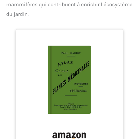
mammifères qui contribuent à enrichir l’écosystème
du jardin.