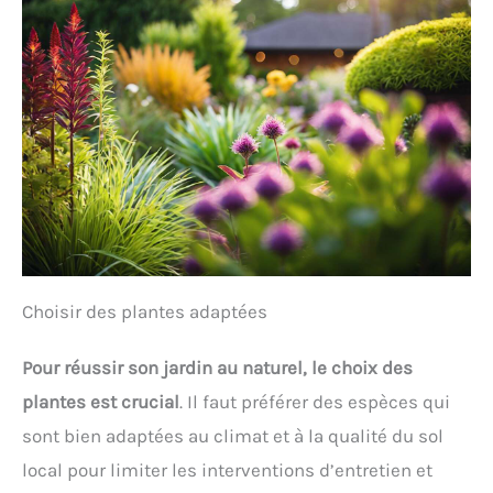
Choisir des plantes adaptées
Pour réussir son jardin au naturel, le choix des
plantes est crucial
. Il faut préférer des espèces qui
sont bien adaptées au climat et à la qualité du sol
local pour limiter les interventions d’entretien et