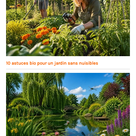
10 astuces bio pour un jardin sans nuisibles