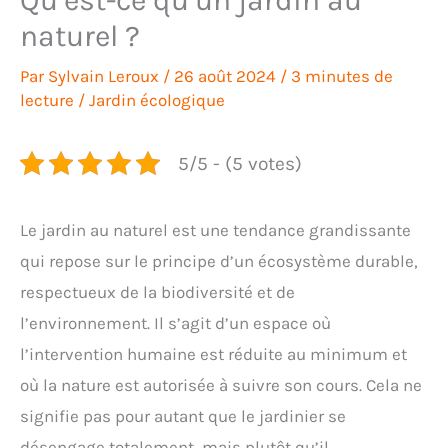
naturel ?
Par
Sylvain Leroux
/
26 août 2024
/
3 minutes de
lecture
/
Jardin écologique
5/5 - (5 votes)
Le jardin au naturel est une tendance grandissante
qui repose sur le principe d’un écosystème durable,
respectueux de la biodiversité et de
l’environnement. Il s’agit d’un espace où
l’intervention humaine est réduite au minimum et
où la nature est autorisée à suivre son cours. Cela ne
signifie pas pour autant que le jardinier se
désengage totalement, mais plutôt qu’il