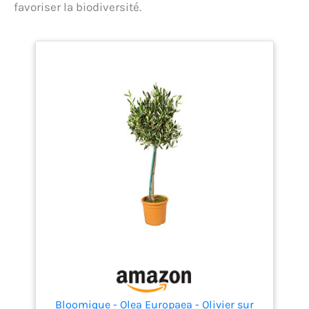
favoriser la biodiversité.
Bloomique - Olea Europaea - Olivier sur