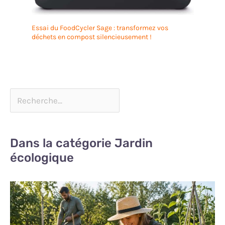
Essai du FoodCycler Sage : transformez vos
déchets en compost silencieusement !
Dans la catégorie Jardin
écologique